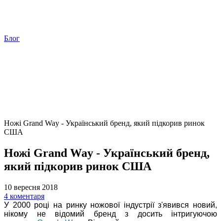
Блог
Ножі Grand Way - Український бренд, який підкорив ринок
США
Ножі Grand Way - Український бренд,
який підкорив ринок США
10 вересня 2018
4 коментаря
У 2000 році на ринку ножової індустрії з'явився новий,
нікому не відомий бренд з досить інтригуючою