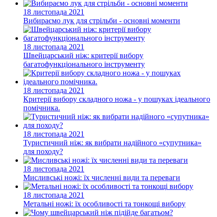
18 листопада 2021
Вибираємо лук для стрільби - основні моменти
18 листопада 2021
Швейцарський ніж: критерії вибору
багатофункціонального інструменту
18 листопада 2021
Критерії вибору складного ножа - у пошуках ідеального
помічника.
18 листопада 2021
Туристичний ніж: як вибрати надійного «супутника»
для походу?
18 листопада 2021
Мисливські ножі: їх численні види та переваги
18 листопада 2021
Метальні ножі: їх особливості та тонкощі вибору