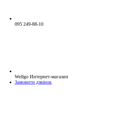
095 249-88-10
Wellgo Интернет-магазин
Замовити дзвінок