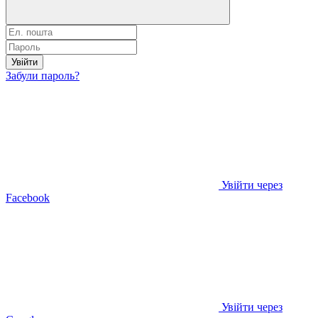
Увійти
Забули пароль?
Увійти через
Facebook
Увійти через