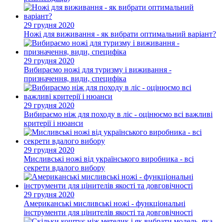
29 грудня 2020
Ножі для виживання - як вибрати оптимальний варіант?
29 грудня 2020
Вибираємо ножі для туризму і виживання -
призначення, види, специфіка
29 грудня 2020
Вибираємо ніж для походу в ліс - оцінюємо всі важливі
критерії і нюанси
29 грудня 2020
Мисливські ножі від українського виробника - всі
секрети вдалого вибору
29 грудня 2020
Американські мисливські ножі - функціональні
інструменти для цінителів якості та довговічності