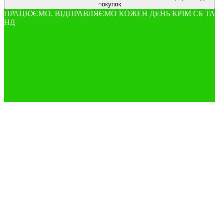
покупок
ПРАЦЮЄМО. ВІДПРАВЛЯЄМО КОЖЕН ДЕНЬ КРІМ СБ ТА
НД