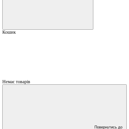
Кошик
Немає товарів
Повернутись до