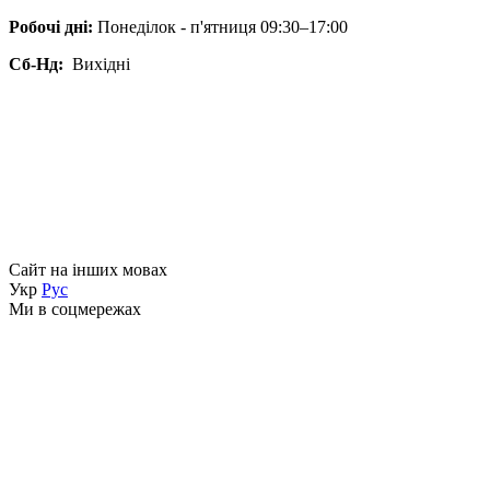
Робочі дні:
Понеділок - п'ятниця 09:30–17:00
Сб-Нд:
Вихідні
Сайт на інших мовах
Укр
Рус
Ми в соцмережах