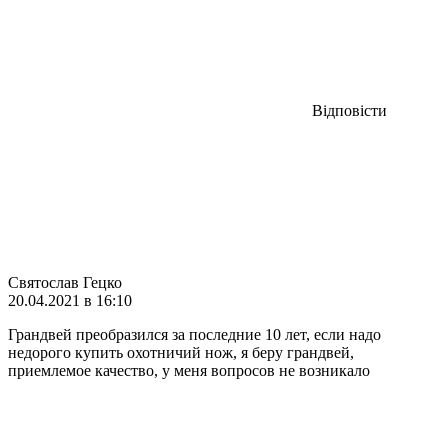
Відповісти
Святослав Гецко
20.04.2021 в 16:10
Грандвей преобразился за последние 10 лет, если надо
недорого купить охотничий нож, я беру грандвей,
приемлемое качество, у меня вопросов не возникало