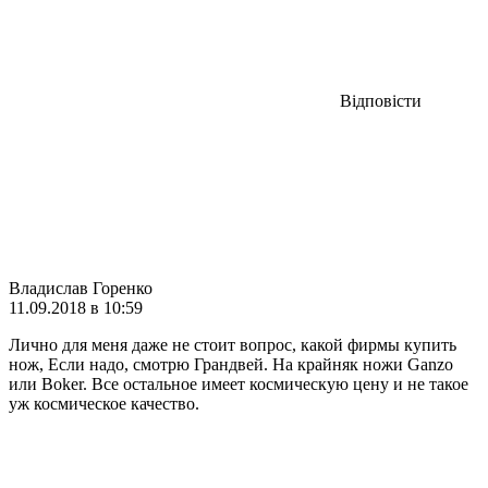
Відповісти
Владислав Горенко
11.09.2018 в 10:59
Лично для меня даже не стоит вопрос, какой фирмы купить
нож, Если надо, смотрю Грандвей. На крайняк ножи Ganzo
или Boker. Все остальное имеет космическую цену и не такое
уж космическое качество.