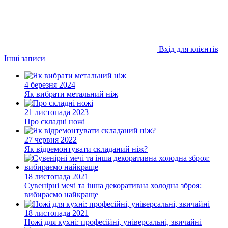
Вхід для клієнтів
Інші записи
4 березня 2024
Як вибрати метальний ніж
21 листопада 2023
Про складні ножі
27 червня 2022
Як відремонтувати складаний ніж?
18 листопада 2021
Сувенірні мечі та інша декоративна холодна зброя:
вибираємо найкраще
18 листопада 2021
Ножі для кухні: професійні, універсальні, звичайні