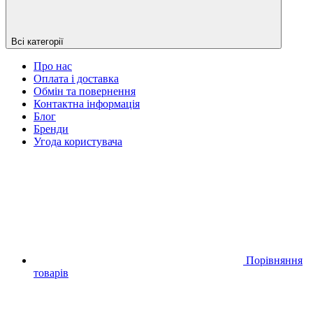
Всі категорії
Про нас
Оплата і доставка
Обмін та повернення
Контактна інформація
Блог
Бренди
Угода користувача
Порівняння
товарів