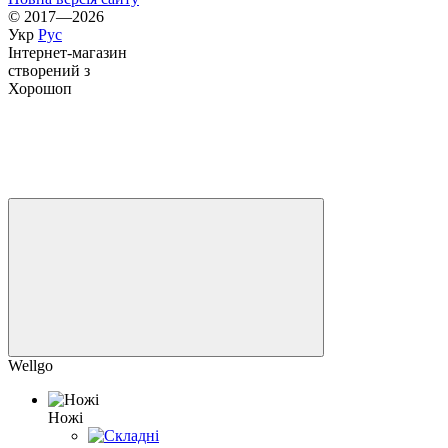
© 2017—2026
Укр
Рус
Інтернет-магазин
створений з
Хорошоп
Wellgo
Ножі