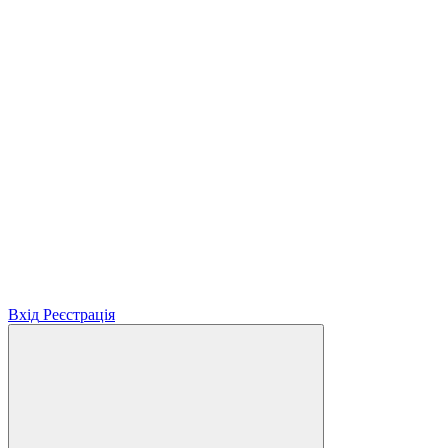
Вхід
Реєстрація