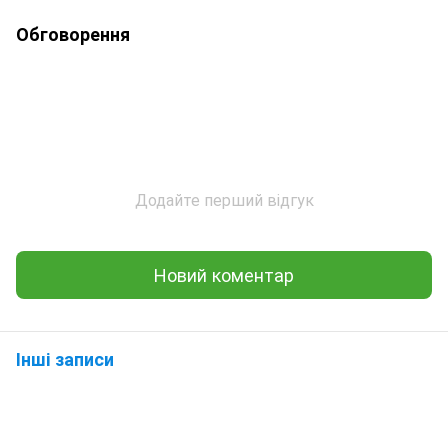
Обговорення
Додайте перший відгук
Новий коментар
Інші записи