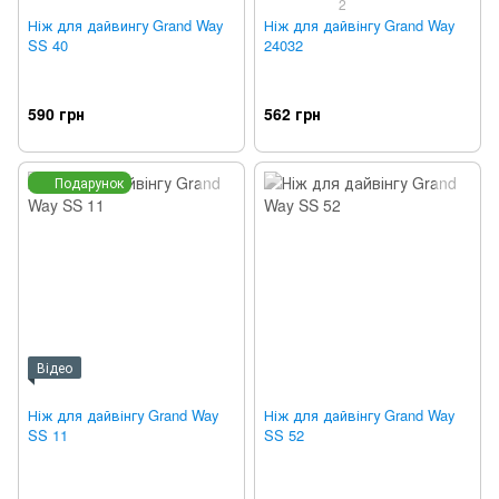
2
Ніж для дайвингу Grand Way
Ніж для дайвінгу Grand Way
SS 40
24032
590 грн
562 грн
Подарунок
Відео
Ніж для дайвінгу Grand Way
Ніж для дайвінгу Grand Way
SS 11
SS 52