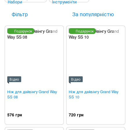
Фільтр
За популярністю
Подарунок
Подарунок
Відео
Відео
Ніж для дайвінгу Grand Way
Ніж для дайвінгу Grand Way
SS 08
SS 10
576 грн
720 грн