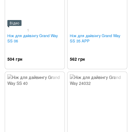
Відео
1
Ніж для дайвінгу Grand Way
Ніж для дайвінгу Grand Way
SS 06
SS 35 APP
504 грн
562 грн