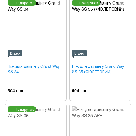
Подарунок
Подарунок
Відео
Відео
Ніж для дайвінгу Grand Way
Ніж для дайвінгу Grand Way
SS 34
SS 35 (ФІОЛЕТОВИЙ)
504 грн
504 грн
Подарунок