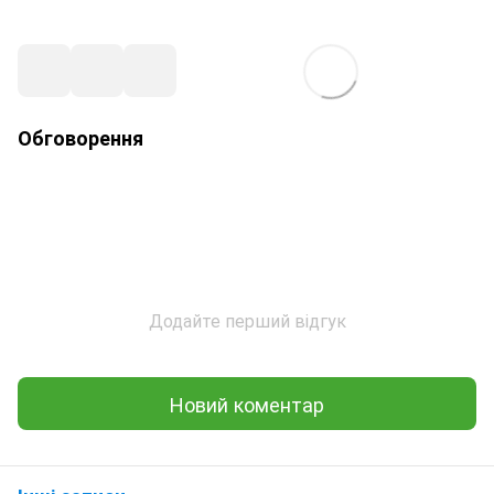
Обговорення
Додайте перший відгук
Новий коментар