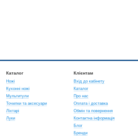
Каталог
Клієнтам
Ножі
Вхід до кабінету
Кухонні ножі
Каталог
Мультитули
Про нас
Точилки та аксесуари
Оплата і доставка
Ліхтарі
Обмін та повернення
Луки
Контактна інформація
Блог
Бренди