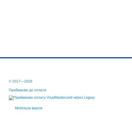
© 2017—2026
Приймаємо до оплати
Мобільна версія