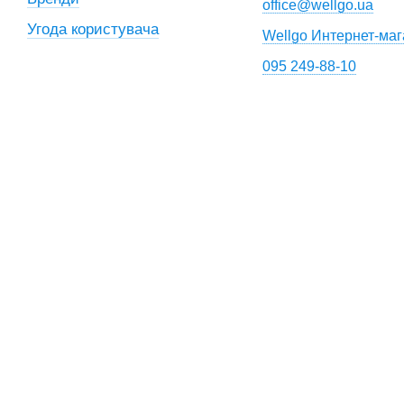
office@wellgo.ua
Угода користувача
Wellgo Интернет-маг
095 249-88-10