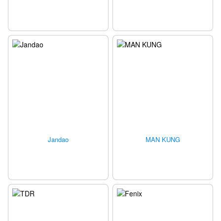
Jandao
MAN KUNG