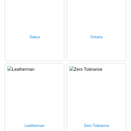
Swiza
Ontario
Leatherman
Zero Tolerance