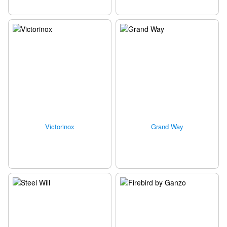
Victorinox
Grand Way