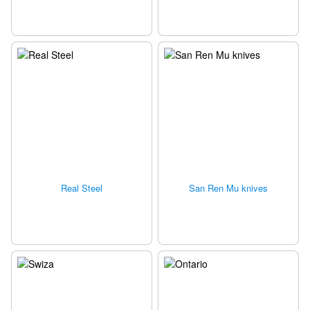
Real Steel
San Ren Mu knives