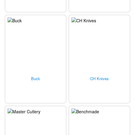
Buck
CH Knives