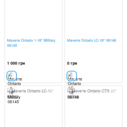
Мачете Ontario 1-18" Military
Мачете Ontario LC-18" 06148
06145
1 000 грн
0 грн