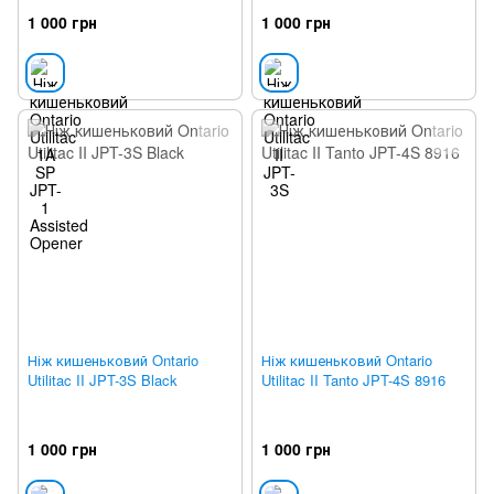
1 000 грн
1 000 грн
Ніж кишеньковий Ontario
Ніж кишеньковий Ontario
Utilitac II JPT-3S Black
Utilitac II Tanto JPT-4S 8916
1 000 грн
1 000 грн