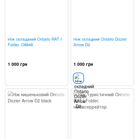
Ніж складаний Ontario RAT I
Ніж складний Ontario Dozier
Folder, O8848
Arrow D2
1 000 грн
1 000 грн