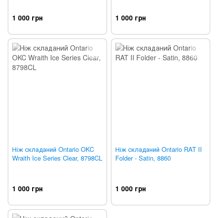
1 000 грн
1 000 грн
Ніж складаний Ontario OKC
Ніж складаний Ontario RAT II
Wraith Ice Series Clear, 8798CL
Folder - Satin, 8860
1 000 грн
1 000 грн