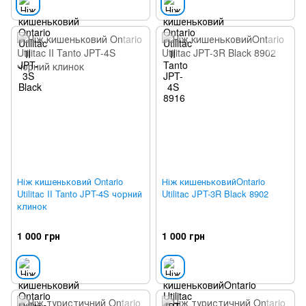
Ніж кишеньковий Ontario
Ніж кишеньковийOntario
Utilitac II Tanto JPT-4S чорний
Utilitac JPT-3R Black 8902
клинок
1 000 грн
1 000 грн