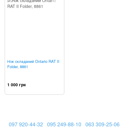
Ніж складаний Ontario RAT II
Folder, 8861
1 000 грн
097 920-44-32
095 249-88-10
063 309-25-06