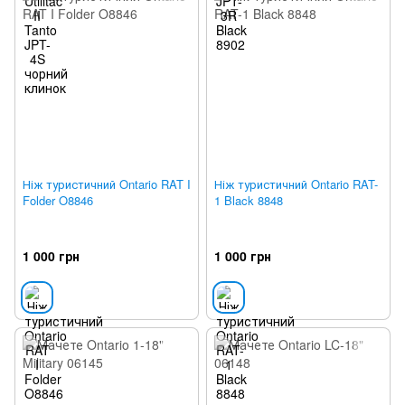
Ніж туристичний Ontario RAT I
Ніж туристичний Ontario RAT-
Folder O8846
1 Black 8848
1 000 грн
1 000 грн