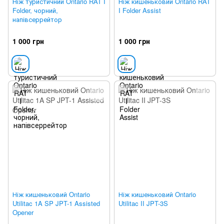
Ніж туристичний Ontario RAT I
Ніж кишеньковий Ontario RAT
Folder, чорний,
I Folder Assist
напівсеррейтор
1 000 грн
1 000 грн
Ніж кишеньковий Ontario
Ніж кишеньковий Ontario
Utilitac 1A SP JPT-1 Assisted
Utilitac II JPT-3S
Opener