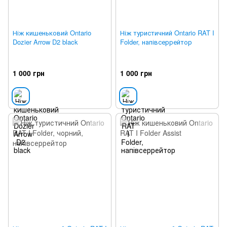
Ніж кишеньковий Ontario
Ніж туристичний Ontario RAT I
Dozier Arrow D2 black
Folder, напівсеррейтор
1 000 грн
1 000 грн