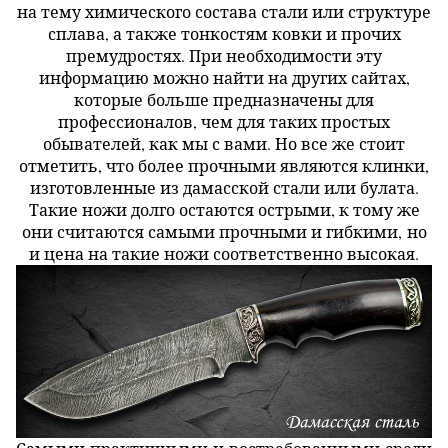
на тему химического состава стали или структуре
сплава, а также тонкостям ковки и прочих
премудростях. При необходимости эту
информацию можно найти на других сайтах,
которые больше предназначены для
профессионалов, чем для таких простых
обывателей, как мы с вами. Но все же стоит
отметить, что более прочными являются клинки,
изготовленные из дамасской стали или булата.
Такие ножи долго остаются острыми, к тому же
они считаются самыми прочными и гибкими, но
и цена на такие ножи соответственно высокая.