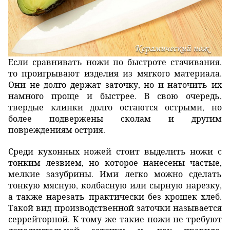
Если сравнивать ножи по быстроте стачивания,
то проигрывают изделия из мягкого материала.
Они не долго держат заточку, но и наточить их
намного проще и быстрее. В свою очередь,
твердые клинки долго остаются острыми, но
более подвержены сколам и другим
повреждениям острия.
Среди кухонных ножей стоит выделить ножи с
тонким лезвием, но которое нанесены частые,
мелкие зазубрины. Ими легко можно сделать
тонкую мясную, колбасную или сырную нарезку,
а также нарезать практически без крошек хлеб.
Такой вид производственной заточки называется
серрейторной. К тому же такие ножи не требуют