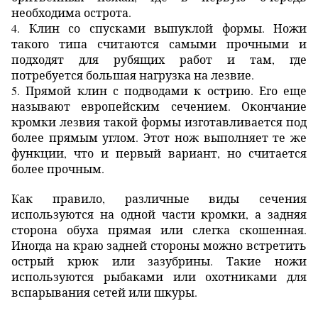
необходима острота.
4. Клин со спусками выпуклой формы. Ножи
такого типа считаются самыми прочными и
подходят для рубящих работ и там, где
потребуется большая нагрузка на лезвие.
5. Прямой клин с подводами к острию. Его еще
называют европейским сечением. Окончание
кромки лезвия такой формы изготавливается под
более прямым углом. Этот нож выполняет те же
функции, что и первый вариант, но считается
более прочным.
Как правило, различные виды сечения
используются на одной части кромки, а задняя
сторона обуха прямая или слегка скошенная.
Иногда на краю задней стороны можно встретить
острый крюк или зазубрины. Такие ножи
используются рыбаками или охотниками для
вспарывания сетей или шкуры.