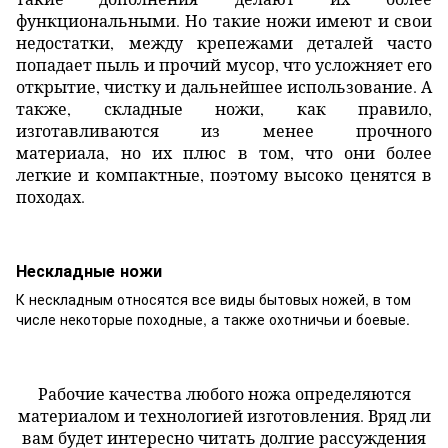
функциональными. Но такие ножи имеют и свои
недостатки, между крепежами деталей часто
попадает пыль и прочий мусор, что усложняет его
открытие, чистку и дальнейшее использование. А
также, складные ножи, как правило,
изготавливаются из менее прочного
материала, но их плюс в том, что они более
легкие и компактные, поэтому высоко ценятся в
походах.
Нескладные ножи
К нескладным относятся все виды бытовых ножей, в том
числе некоторые походные, а также охотничьи и боевые.
Рабочие качества любого ножа определяются
материалом и технологией изготовления. Вряд ли
вам будет интересно читать долгие рассуждения