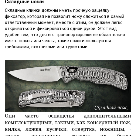
Складные ножи
Складные клинки должны иметь прочную защелку-
фиксатор, которая не позволит ножу сложиться в самый
ответственный момент, вместе с этим, он должен легко
открываться и фиксироваться одной рукой. Этот вид
удобен тем, что для его транспортировки не обязательно
иметь ножны или чехлы, такие ножи используются
грибниками, охотниками или туристами.
Они часто оснащены дополнительными
комплектующими, такими, как консервный нож,
вилка, ложка, кусачки, отвертка, ножницы, -
такие дополнения делают их более