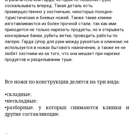
соскальзывать вперед. Такая деталь есть
преимущественно у охотничьих, некоторых походно-
туристических и боевых ножей. Также такие клинки
изготавливаются из более прочной стали, так как ими
приходится не только нарезать продукты, но и открывать
консервные банки, рубить ветки, проводить работы по
лагерю. Гарда (упор для руки между рукоятью и клинком) не
используется в ножах бытового назначения, а также ее не
любят охотники из-за того, что она мешает при нарезке
продуктов и разделывании туши.
Все ножи по конструкции делятся на три вида:
•складные;
•нескладные;
•разборные, у которых снимаются клинки и
другие составляющие.