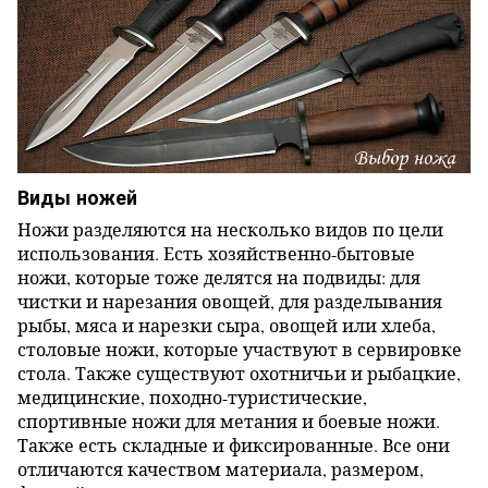
Виды ножей
Ножи разделяются на несколько видов по цели
использования. Есть хозяйственно-бытовые
ножи, которые тоже делятся на подвиды: для
чистки и нарезания овощей, для разделывания
рыбы, мяса и нарезки сыра, овощей или хлеба,
столовые ножи, которые участвуют в сервировке
стола. Также существуют охотничьи и рыбацкие,
медицинские, походно-туристические,
спортивные ножи для метания и боевые ножи.
Также есть складные и фиксированные. Все они
отличаются качеством материала, размером,