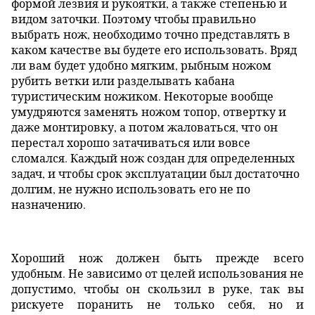
формой лезвия и рукоятки, а также степенью и
видом заточки. Поэтому чтобы правильно
выбрать нож, необходимо точно представлять в
каком качестве вы будете его использовать. Вряд
ли вам будет удобно мягким, рыбным ножом
рубить ветки или разделывать кабана
туристическим ножиком. Некоторые вообще
умудряются заменять ножом топор, отвертку и
даже монтировку, а потом жаловаться, что он
перестал хорошо затачиваться или вовсе
сломался. Каждый нож создан для определенных
задач, и чтобы срок эксплуатации был достаточно
долгим, не нужно использовать его не по
назначению.
Хороший нож должен быть прежде всего
удобным. Не зависимо от целей использования не
допустимо, чтобы он скользил в руке, так вы
рискуете поранить не только себя, но и