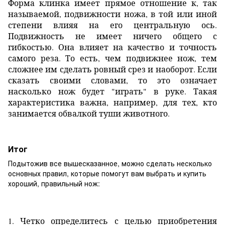
Форма клинка имеет прямое отношение к, так
называемой, подвижности ножа, в той или иной
степени влияя на его центральную ось.
Подвижность не имеет ничего общего с
гибкостью. Она влияет на качество и точность
самого реза. То есть, чем подвижнее нож, тем
сложнее им сделать ровный срез и наоборот. Если
сказать своими словами, то это означает
насколько нож будет "играть" в руке. Такая
характеристика важна, например, для тех, кто
занимается обвалкой туши животного.
Итог
Подытожив все вышесказанное, можно сделать несколько
основных правил, которые помогут вам выбрать и купить
хороший, правильный нож:
1. Четко определитесь с целью приобретения