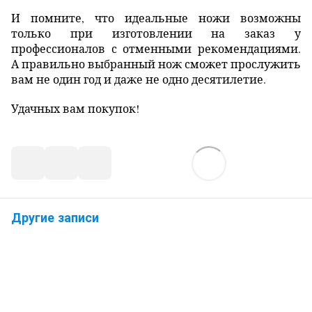
И помните, что идеальные ножи возможны
только при изготовлении на заказ у
профессионалов с отменными рекомендациями.
А правильно выбранный нож сможет прослужить
вам не один год и даже не одно десятилетие.
Удачных вам покупок!
Другие записи