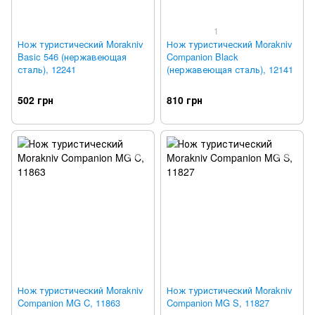
1
Нож туристический Morakniv
Нож туристический Morakniv
Basic 546 (нержавеющая
Companion Black
сталь), 12241
(нержавеющая сталь), 12141
502 грн
810 грн
Нож туристический Morakniv
Нож туристический Morakniv
Companion MG C, 11863
Companion MG S, 11827