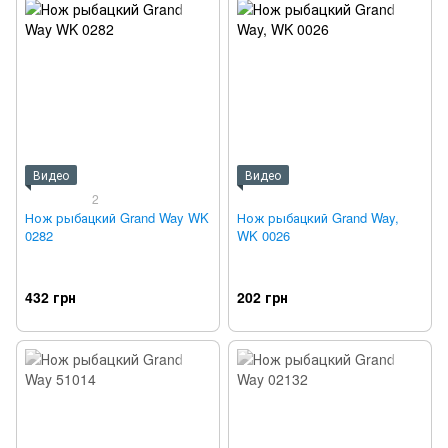
Видео
Видео
2
Нож рыбацкий Grand Way WK
Нож рыбацкий Grand Way,
0282
WK 0026
432 грн
202 грн