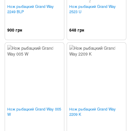
2
Нож рыбацкий Grand Way
Нож рыбацкий Grand Way
2249 BLP
2523 U
900 грн
648 грн
Нож рыбацкий Grand Way 005
Нож рыбацкий Grand Way
W
2209 K