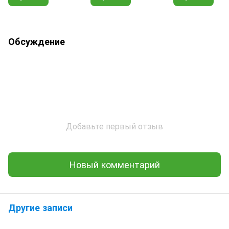
Обсуждение
Добавьте первый отзыв
Новый комментарий
Другие записи