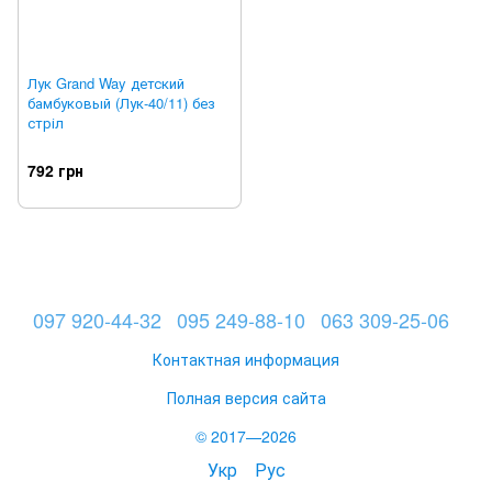
Лук Grand Way детский
бамбуковый (Лук-40/11) без
стріл
792 грн
097 920-44-32
095 249-88-10
063 309-25-06
Контактная информация
Полная версия сайта
© 2017—2026
Укр
Рус