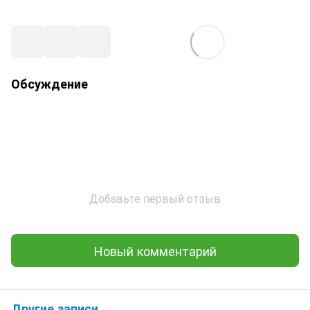
Обсуждение
Добавьте первый отзыв
Новый комментарий
Другие записи