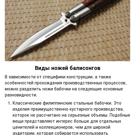
Виды ножей балисонгов
В зависимости от специфики конструкции, а также
особенностей прохождения производственных процессов,
можно разделить ножи бабочки на следующие основные
разновидности.
Классические филиппинские стальные бабочки. Это
изделия преимущественно кустарного производства,
которое не рассчитано на серьезные объемы. Подобные
вещи представляют интерес больше для отдельных
ценителей и коллекционеров, чем для широкой
аудитории, которая собирается использовать