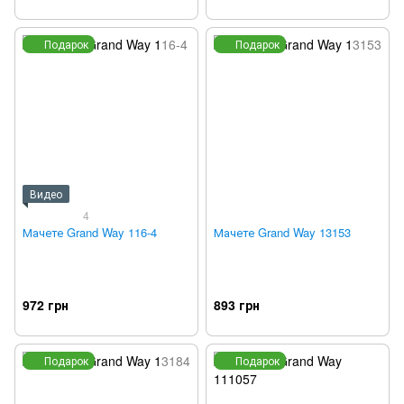
Подарок
Подарок
Видео
4
Мачете Grand Way 116-4
Мачете Grand Way 13153
972 грн
893 грн
Подарок
Подарок