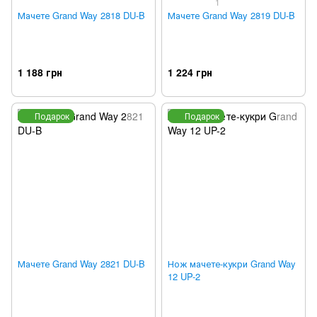
1
Мачете Grand Way 2818 DU-B
Мачете Grand Way 2819 DU-B
1 188 грн
1 224 грн
Подарок
Подарок
Мачете Grand Way 2821 DU-B
Нож мачете-кукри Grand Way
12 UP-2