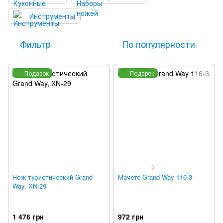
Инструменты
Фильтр
По популярности
Подарок
Подарок
2
Нож туристический Grand
Мачете Grand Way 116-3
Way, XN-29
1 476 грн
972 грн