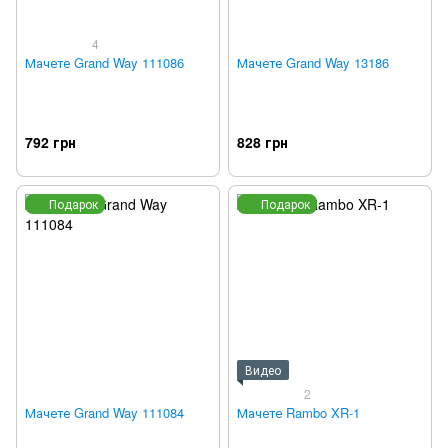
4
Мачете Grand Way 111086
Мачете Grand Way 13186
792 грн
828 грн
Подарок
Подарок
Видео
2
Мачете Grand Way 111084
Мачете Rambo XR-1