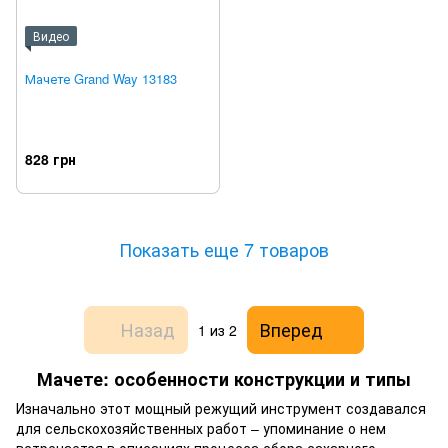
Видео
Мачете Grand Way 13183
828 грн
Показать еще 7 товаров
Назад
Вперед
1
из 2
Мачете: особенности конструкции и типы
Изначально этот мощный режущий инструмент создавался
для сельскохозяйственных работ – упоминание о нем