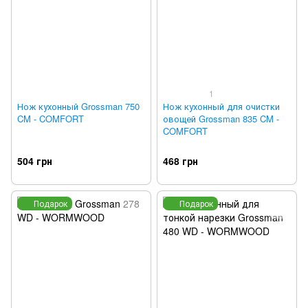
1
Нож кухонный Grossman 750
Нож кухонный для очистки
CM - COMFORT
овощей Grossman 835 CM -
COMFORT
504 грн
468 грн
Подарок
Подарок