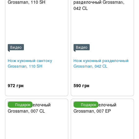
Видео
Видео
Нож кухонный сантоку
Нож кухонный разделочный
Grossman, 110 SH
Grossman, 042 CL
972 грн
590 грн
Подарок
Подарок