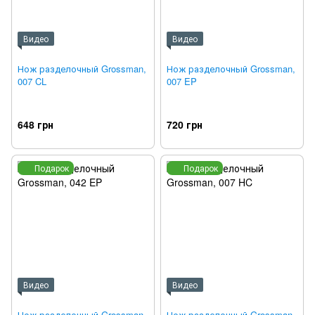
Видео
Видео
Нож разделочный Grossman,
Нож разделочный Grossman,
007 CL
007 EP
648 грн
720 грн
Подарок
Подарок
Видео
Видео
Нож разделочный Grossman,
Нож разделочный Grossman,