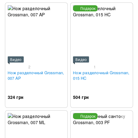
Подарок
Видео
Видео
2
1
Нож разделочный Grossman,
Нож разделочный Grossman,
007 AP
015 HC
324 грн
504 грн
Подарок