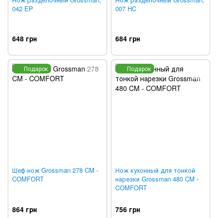
042 EP
007 HC
648 грн
684 грн
Подарок
Подарок
Шеф-нож Grossman 278 CM -
Нож кухонный для тонкой
COMFORT
нарезки Grossman 480 CM -
COMFORT
864 грн
756 грн