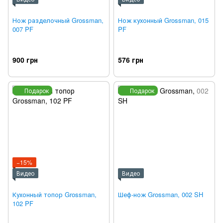
Нож разделочный Grossman,
Нож кухонный Grossman, 015
007 PF
PF
900 грн
576 грн
Подарок
Подарок
−15%
Видео
Видео
Кухонный топор Grossman,
Шеф-нож Grossman, 002 SH
102 PF