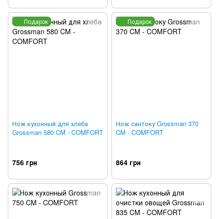
Подарок
Подарок
Нож кухонный для хлеба
Нож сантоку Grossman 370
Grossman 580 CM - COMFORT
CM - COMFORT
756 грн
864 грн