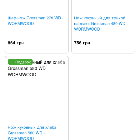
Шеф-нож Grossman 278 WD -
Нож кухонный для тонкой
WORMWOOD
нарезки Grossman 480 WD -
WORMWOOD
864 грн
756 грн
Подарок
Нож кухонный для хлеба
Grossman 580 WD -
WORMWOOD