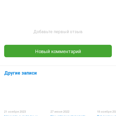
Добавьте первый отзыв
Новый комментарий
Другие записи
21 ноября 2023
27 июня 2022
18 ноября 20