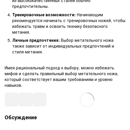
из высококачественных сталей обычно
предпочтительны.
Тренировочные возможности:
Начинающим
рекомендуется начинать с тренировочных ножей, чтобы
избежать травм и освоить технику безопасного
метания.
Личные предпочтения:
Выбор метательного ножа
также зависит от индивидуальных предпочтений и
стиля метания.
Имея рациональный подход к выбору, можно избежать
мифов и сделать правильный выбор метательного ножа,
который соответствует вашим требованиям и уровню
навыков.
Обсуждение