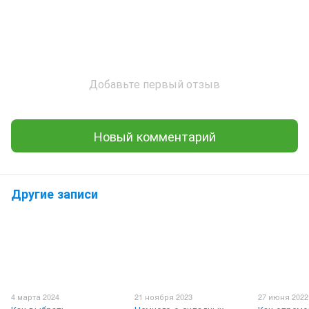
Добавьте первый отзыв
Новый комментарий
Другие записи
4 марта 2024
21 ноября 2023
27 июня 2022