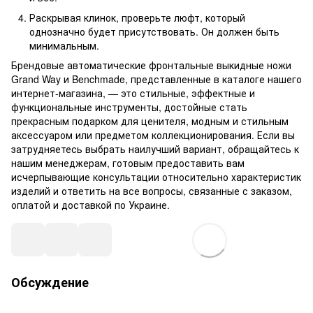
Раскрывая клинок, проверьте люфт, который
однозначно будет присутствовать. Он должен быть
минимальным.
Брендовые автоматические фронтальные выкидные ножи
Grand Way и Benchmade, представленные в каталоге нашего
интернет-магазина, — это стильные, эффектные и
функциональные инструменты, достойные стать
прекрасным подарком для ценителя, модным и стильным
аксессуаром или предметом коллекционирования. Если вы
затрудняетесь выбрать наилучший вариант, обращайтесь к
нашим менеджерам, готовым предоставить вам
исчерпывающие консультации относительно характеристик
изделий и ответить на все вопросы, связанные с заказом,
оплатой и доставкой по Украине.
Обсуждение