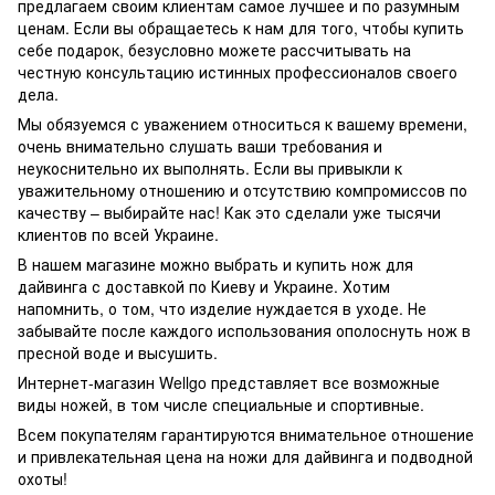
предлагаем своим клиентам самое лучшее и по разумным
ценам. Если вы обращаетесь к нам для того, чтобы купить
себе подарок, безусловно можете рассчитывать на
честную консультацию истинных профессионалов своего
дела.
Мы обязуемся с уважением относиться к вашему времени,
очень внимательно слушать ваши требования и
неукоснительно их выполнять. Если вы привыкли к
уважительному отношению и отсутствию компромиссов по
качеству – выбирайте нас! Как это сделали уже тысячи
клиентов по всей Украине.
В нашем магазине можно выбрать и купить нож для
дайвинга с доставкой по Киеву и Украине. Хотим
напомнить, о том, что изделие нуждается в уходе. Не
забывайте после каждого использования ополоснуть нож в
пресной воде и высушить.
Интернет-магазин Wellgo представляет все возможные
виды ножей, в том числе специальные и спортивные.
Всем покупателям гарантируются внимательное отношение
и привлекательная цена на ножи для дайвинга и подводной
охоты!