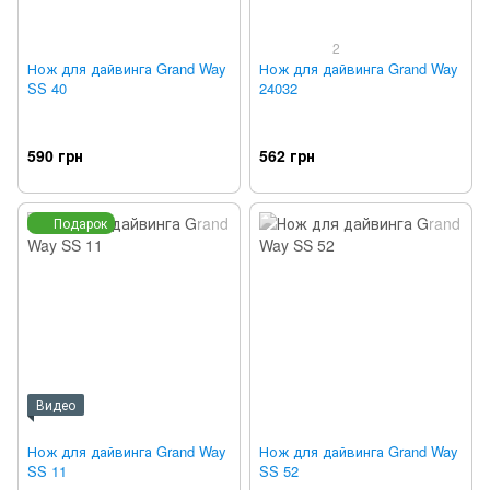
2
Нож для дайвинга Grand Way
Нож для дайвинга Grand Way
SS 40
24032
590 грн
562 грн
Подарок
Видео
Нож для дайвинга Grand Way
Нож для дайвинга Grand Way
SS 11
SS 52