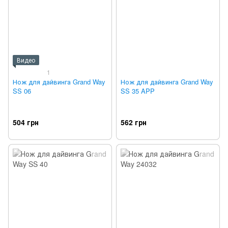
Видео
1
Нож для дайвинга Grand Way
Нож для дайвинга Grand Way
SS 06
SS 35 APP
504 грн
562 грн