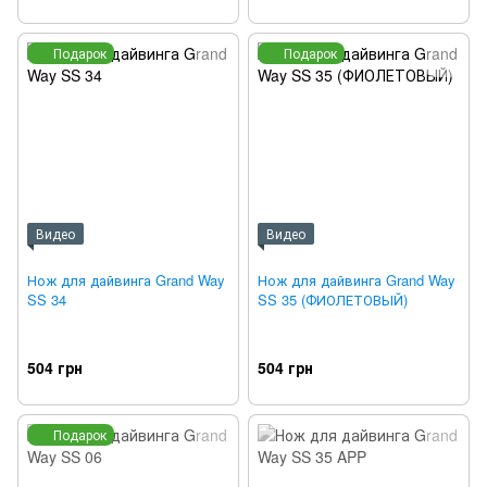
Подарок
Подарок
Видео
Видео
Нож для дайвинга Grand Way
Нож для дайвинга Grand Way
SS 34
SS 35 (ФИОЛЕТОВЫЙ)
504 грн
504 грн
Подарок