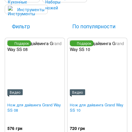
Инструменты
Фильтр
По популярности
Подарок
Подарок
Видео
Видео
Нож для дайвинга Grand Way
Нож для дайвинга Grand Way
SS 08
SS 10
576 грн
720 грн