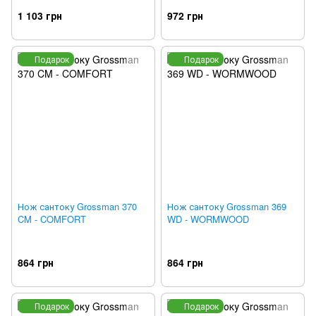
1 103 грн
972 грн
Подарок
Подарок
Нож сантоку Grossman 370
Нож сантоку Grossman 369
CM - COMFORT
WD - WORMWOOD
864 грн
864 грн
Подарок
Подарок