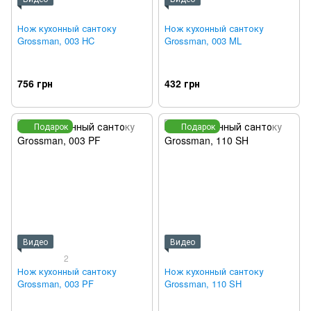
Нож кухонный сантоку
Нож кухонный сантоку
Grossman, 003 HC
Grossman, 003 ML
756 грн
432 грн
Подарок
Подарок
Видео
Видео
2
Нож кухонный сантоку
Нож кухонный сантоку
Grossman, 003 PF
Grossman, 110 SH