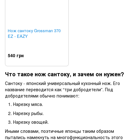
Нож сантоку Grossman 370
EZ - EAZY
540 грн
Что такое нож сантоку, и зачем он нужен?
Сантоку - японский универсальный кухонный нож. Его
название переводится как “три добродетели”. Под
добродетелями обычно понимают:
Нарезку мяса.
Нарезку рыбы.
Нарезку овощей.
Иными словами, поэтичные японцы таким образом
пытались намекнуть на многофункциональность этого