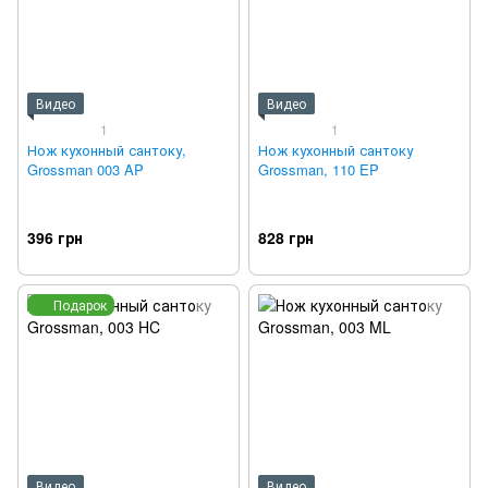
Видео
Видео
1
1
Нож кухонный сантоку,
Нож кухонный сантоку
Grossman 003 AP
Grossman, 110 EP
396 грн
828 грн
Подарок
Видео
Видео