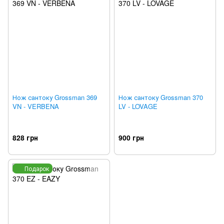
Нож сантоку Grossman 369
Нож сантоку Grossman 370
VN - VERBENA
LV - LOVAGE
828 грн
900 грн
Подарок