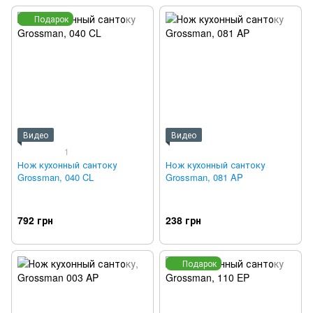
Подарок
Видео
Видео
1
Нож кухонный сантоку
Нож кухонный сантоку
Grossman, 040 CL
Grossman, 081 AP
792 грн
238 грн
Подарок