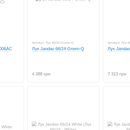
Артикул: Лук-66/24-Green-Q
Артикул: Лук-6
006AC
Лук Jandao 66/24-Green-Q
Лук Jandao
4 388 грн
7 313 грн