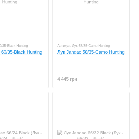
0/35-Black Hunting
Артикул: Лук-58/35-Camo Hunting
 60/35-Black Hunting
Лук Jandao 58/35-Camo Hunting
4 445 грн