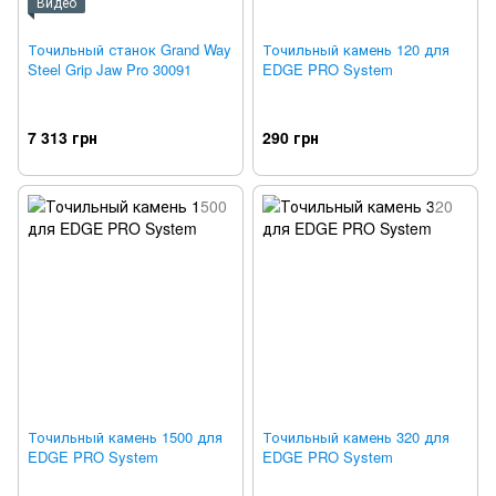
Видео
Точильный станок Grand Way
Точильный камень 120 для
Steel Grip Jaw Pro 30091
EDGE PRO System
7 313 грн
290 грн
Точильный камень 1500 для
Точильный камень 320 для
EDGE PRO System
EDGE PRO System