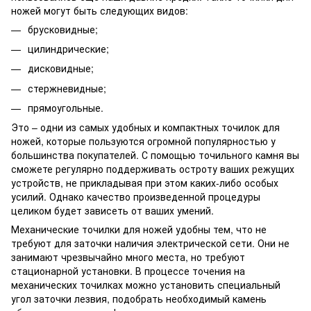
ножей могут быть следующих видов:
брусковидные;
цилиндрические;
дисковидные;
стержневидные;
прямоугольные.
Это – одни из самых удобных и компактных точилок для
ножей, которые пользуются огромной популярностью у
большинства покупателей. С помощью точильного камня вы
сможете регулярно поддерживать остроту ваших режущих
устройств, не прикладывая при этом каких-либо особых
усилий. Однако качество произведенной процедуры
целиком будет зависеть от ваших умений.
Механические точилки для ножей удобны тем, что не
требуют для заточки наличия электрической сети. Они не
занимают чрезвычайно много места, но требуют
стационарной установки. В процессе точения на
механических точилках можно установить специальный
угол заточки лезвия, подобрать необходимый камень