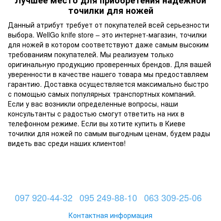
точилки для ножей
Данный атрибут требует от покупателей всей серьезности
выбора. WellGo knife store – это интернет-магазин, точилки
для ножей в котором соответствуют даже самым высоким
требованиям покупателей. Мы реализуем только
оригинальную продукцию проверенных брендов. Для вашей
уверенности в качестве нашего товара мы предоставляем
гарантию. Доставка осуществляется максимально быстро
с помощью самых популярных транспортных компаний.
Если у вас возникли определенные вопросы, наши
консультанты с радостью смогут ответить на них в
телефонном режиме. Если вы хотите купить в Киеве
точилки для ножей по самым выгодным ценам, будем рады
видеть вас среди наших клиентов!
097 920-44-32
095 249-88-10
063 309-25-06
Контактная информация