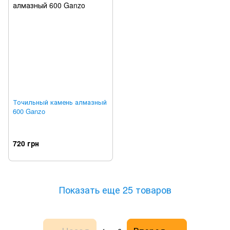
Точильный камень алмазный
600 Ganzo
720 грн
Показать еще 25 товаров