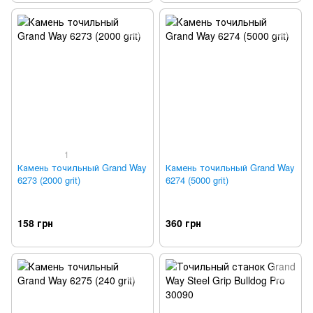
1
Камень точильный Grand Way
Камень точильный Grand Way
6273 (2000 grit)
6274 (5000 grit)
158 грн
360 грн