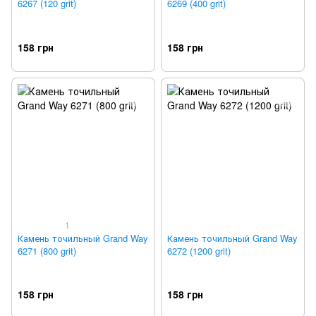
6267 (120 grit)
6269 (400 grit)
158 грн
158 грн
1
Камень точильный Grand Way
Камень точильный Grand Way
6271 (800 grit)
6272 (1200 grit)
158 грн
158 грн