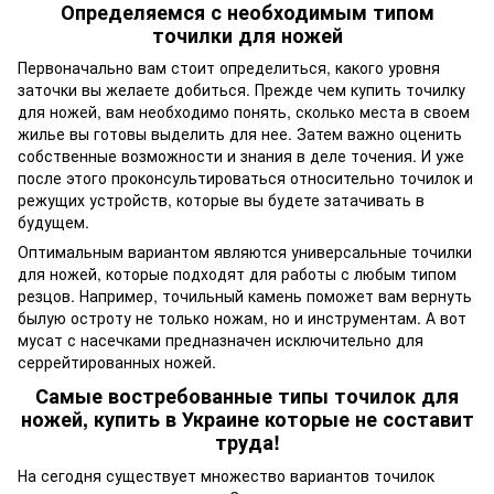
Определяемся с необходимым типом
точилки для ножей
Первоначально вам стоит определиться, какого уровня
заточки вы желаете добиться. Прежде чем купить точилку
для ножей, вам необходимо понять, сколько места в своем
жилье вы готовы выделить для нее. Затем важно оценить
собственные возможности и знания в деле точения. И уже
после этого проконсультироваться относительно точилок и
режущих устройств, которые вы будете затачивать в
будущем.
Оптимальным вариантом являются универсальные точилки
для ножей, которые подходят для работы с любым типом
резцов. Например, точильный камень поможет вам вернуть
былую остроту не только ножам, но и инструментам. А вот
мусат с насечками предназначен исключительно для
серрейтированных ножей.
Самые востребованные типы точилок для
ножей, купить в Украине которые не составит
труда!
На сегодня существует множество вариантов точилок