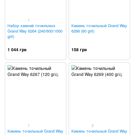
1
Набор камней точильных
Камень точильный Grand Way
Grand Way 6264 (240/600/1000
6266 (60 grit)
grit)
1 044 грн
158 грн
1
2
Камень точильный Grand Way
Камень точильный Grand Way