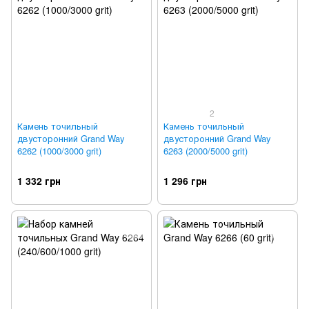
2
Камень точильный
Камень точильный
двусторонний Grand Way
двусторонний Grand Way
6262 (1000/3000 grit)
6263 (2000/5000 grit)
1 332 грн
1 296 грн