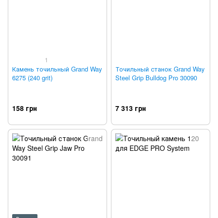
1
Камень точильный Grand Way
Точильный станок Grand Way
6275 (240 grit)
Steel Grip Bulldog Pro 30090
158 грн
7 313 грн