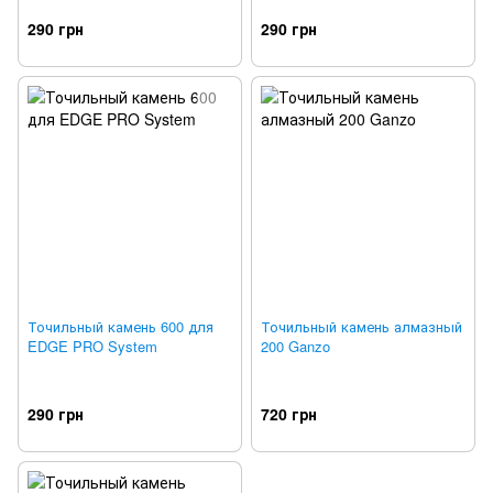
290 грн
290 грн
Точильный камень 600 для
Точильный камень алмазный
EDGE PRO System
200 Ganzo
290 грн
720 грн