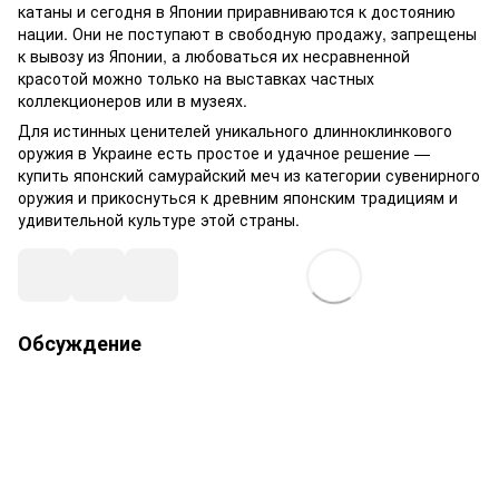
катаны и сегодня в Японии приравниваются к достоянию
нации. Они не поступают в свободную продажу, запрещены
к вывозу из Японии, а любоваться их несравненной
красотой можно только на выставках частных
коллекционеров или в музеях.
Для истинных ценителей уникального длинноклинкового
оружия в Украине есть простое и удачное решение —
купить японский самурайский меч из категории сувенирного
оружия и прикоснуться к древним японским традициям и
удивительной культуре этой страны.
Обсуждение