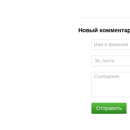
Новый коммента
Отправить