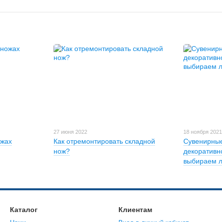
27 июня 2022
18 ноября 202
ожах
Как отремонтировать складной
Сувенирные
нож?
декоративн
выбираем 
Каталог
Клиентам