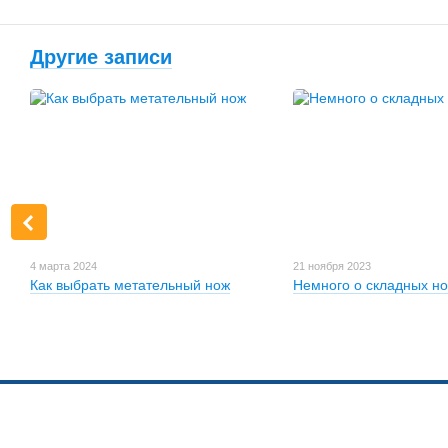
Другие записи
4 марта 2024
21 ноября 2023
Как выбрать метательный нож
Немного о складных н