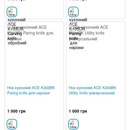
Ніж кухонний ACE K202BK
Ніж кухонний ACE K204BK
Paring knife для нарізки
Utility knife універсальний
1 000 грн
1 000 грн