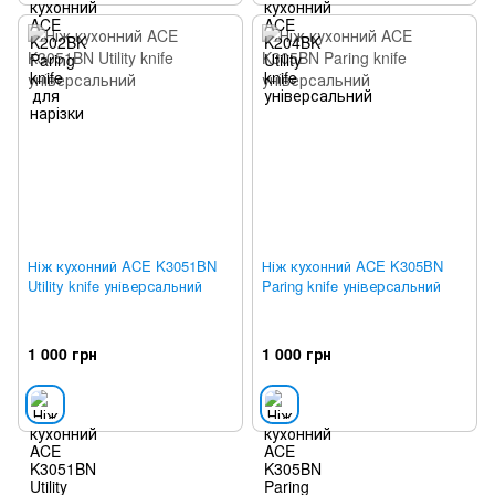
Ніж кухонний ACE K3051BN
Ніж кухонний ACE K305BN
Utility knife універсальний
Paring knife універсальний
1 000 грн
1 000 грн