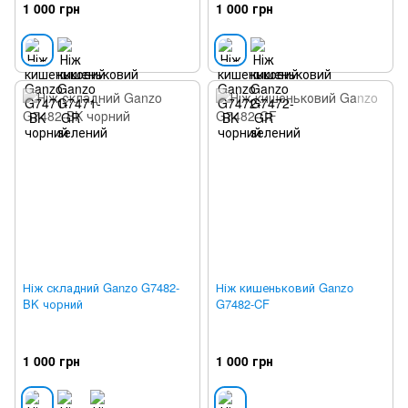
1 000 грн
1 000 грн
Ніж складний Ganzo G7482-
Ніж кишеньковий Ganzo
BK чорний
G7482-CF
1 000 грн
1 000 грн