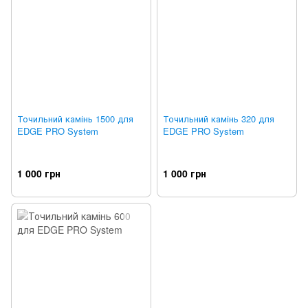
Точильний камінь 1500 для
Точильний камінь 320 для
EDGE PRO System
EDGE PRO System
1 000 грн
1 000 грн