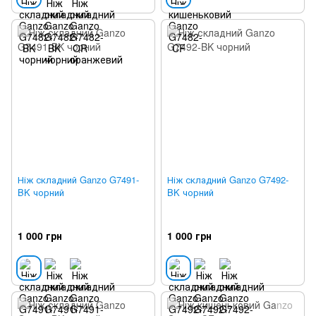
Ніж складний Ganzo G7491-
Ніж складний Ganzo G7492-
BK чорний
BK чорний
1 000 грн
1 000 грн