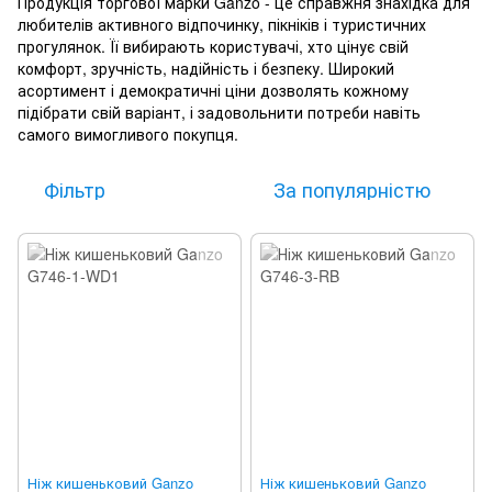
Продукція торгової марки Ganzo - це справжня знахідка для
любителів активного відпочинку, пікніків і туристичних
прогулянок. Її вибирають користувачі, хто цінує свій
комфорт, зручність, надійність і безпеку. Широкий
асортимент і демократичні ціни дозволять кожному
підібрати свій варіант, і задовольнити потреби навіть
самого вимогливого покупця.
Фільтр
За популярністю
Ніж кишеньковий Ganzo
Ніж кишеньковий Ganzo