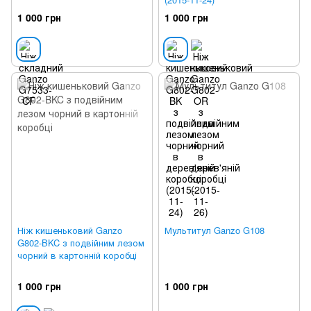
1 000 грн
1 000 грн
Ніж кишеньковий Ganzo
Мультитул Ganzo G108
G802-BKC з подвійним лезом
чорний в картонній коробці
1 000 грн
1 000 грн