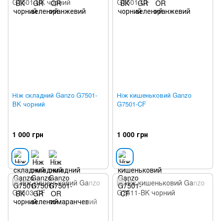
Ніж складний Ganzo G7501-
Ніж кишеньковий Ganzo
BK чорний
G7501-CF
1 000 грн
1 000 грн