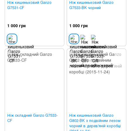
Ніж кишеньковий Ganzo
Ніж кишеньковий Ganzo
G7531-СF
G7533-BK чорний
1 000 грн
1 000 грн
Ніж складний Ganzo G7533-
Ніж кишеньковий Ganzo
CF
G802-BK з подвійним лезом
чорний в дерев'яній коробці
(2015-11-24)