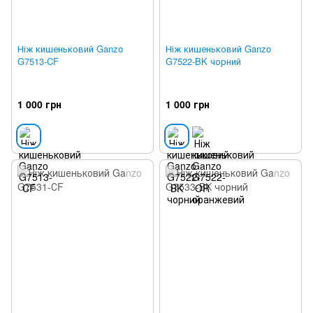
Ніж кишеньковий Ganzo
Ніж кишеньковий Ganzo
G7513-CF
G7522-BK чорний
1 000 грн
1 000 грн