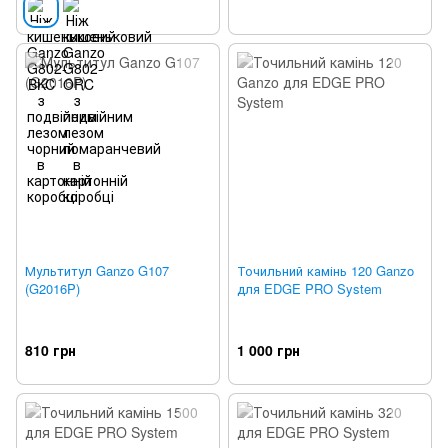
Мультитул Ganzo G107
Точильний камінь 120 Ganzo
(G2016P)
для EDGE PRO System
810 грн
1 000 грн