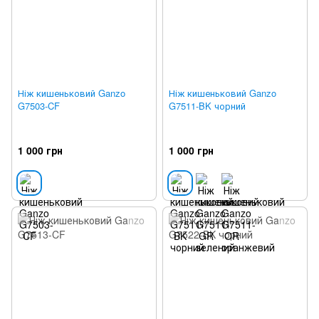
Ніж кишеньковий Ganzo
Ніж кишеньковий Ganzo
G7503-CF
G7511-BK чорний
1 000 грн
1 000 грн