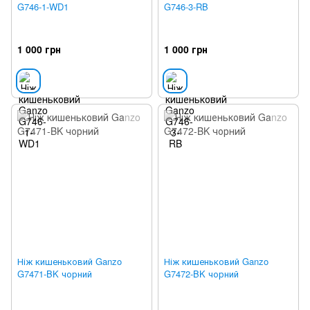
G746-1-WD1
G746-3-RB
1 000 грн
1 000 грн
Ніж кишеньковий Ganzo
Ніж кишеньковий Ganzo
G7471-BK чорний
G7472-BK чорний