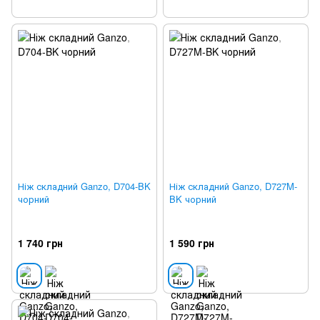
Ніж складний Ganzo, D704-BK
Ніж складний Ganzo, D727M-
чорний
BK чорний
1 740 грн
1 590 грн