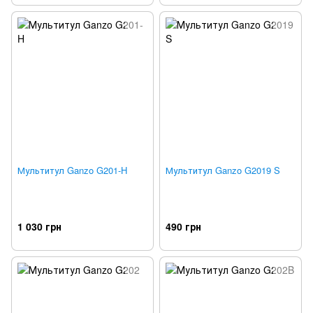
Мультитул Ganzo G201-H
Мультитул Ganzo G2019 S
1 030 грн
490 грн