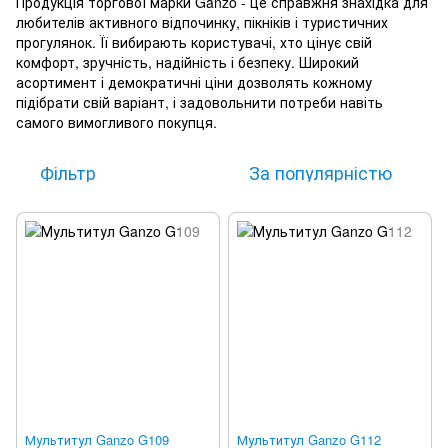
Продукція торгової марки Ganzo - це справжня знахідка для
любителів активного відпочинку, пікніків і туристичних
прогулянок. Її вибирають користувачі, хто цінує свій
комфорт, зручність, надійність і безпеку. Широкий
асортимент і демократичні ціни дозволять кожному
підібрати свій варіант, і задовольнити потреби навіть
самого вимогливого покупця.
Фільтр
За популярністю
Мультитул Ganzo G109
Мультитул Ganzo G112