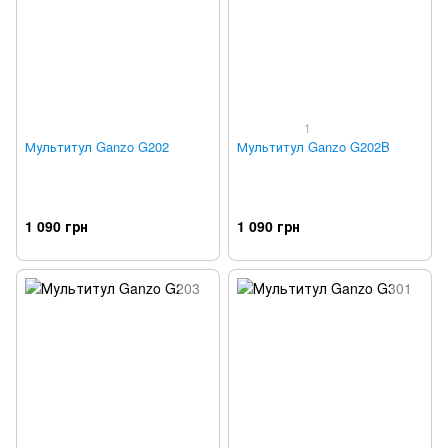
1
Мультитул Ganzo G202
Мультитул Ganzo G202B
1 090 грн
1 090 грн