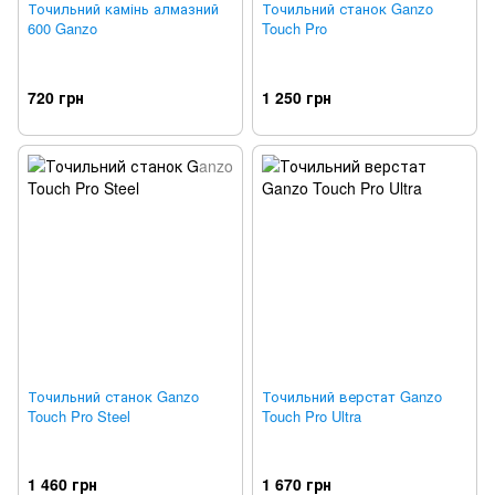
Точильний камінь алмазний
Точильний станок Ganzo
600 Ganzo
Touch Pro
720 грн
1 250 грн
Точильний станок Ganzo
Точильний верстат Ganzo
Touch Pro Steel
Touch Pro Ultra
1 460 грн
1 670 грн