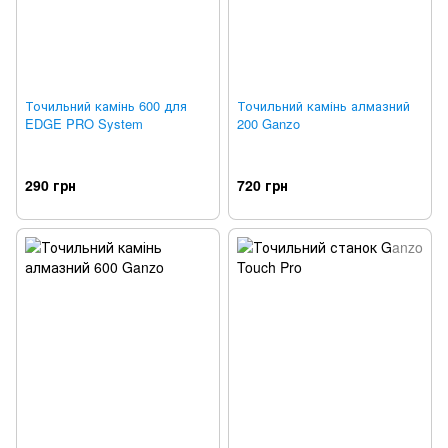
Точильний камінь 600 для
Точильний камінь алмазний
EDGE PRO System
200 Ganzo
290 грн
720 грн