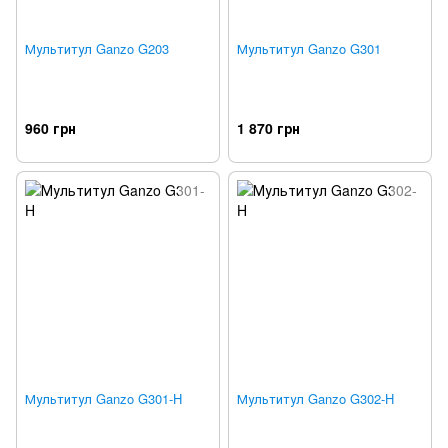
Мультитул Ganzo G203
Мультитул Ganzo G301
960 грн
1 870 грн
Мультитул Ganzo G301-H
Мультитул Ganzo G302-H