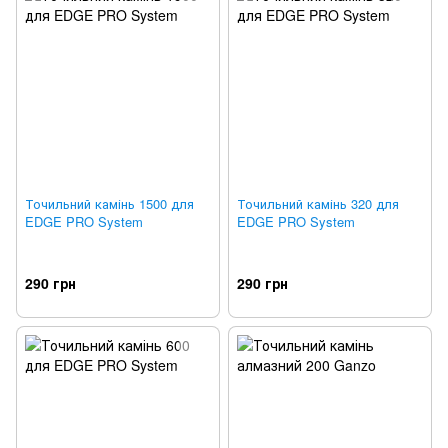
Точильний камінь 1500 для
Точильний камінь 320 для
EDGE PRO System
EDGE PRO System
290 грн
290 грн