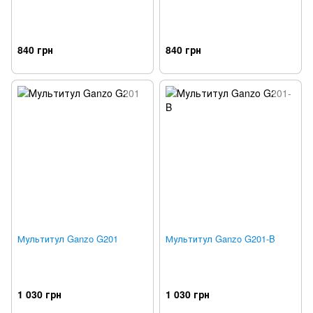
840 грн
840 грн
Мультитул Ganzo G201
Мультитул Ganzo G201-B
1 030 грн
1 030 грн