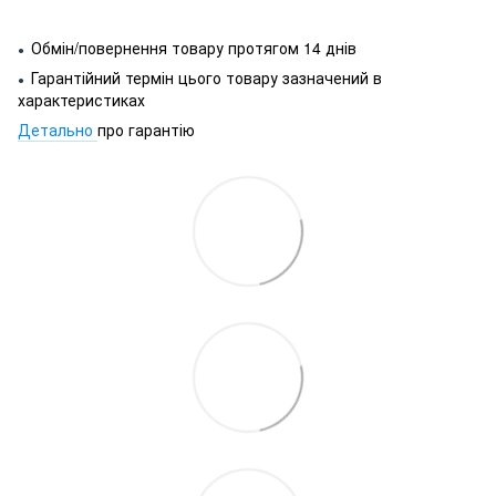
Обмін/повернення товару протягом 14 днів
●
Гарантійний термін цього товару зазначений в
●
характеристиках
Детально
про гарантію