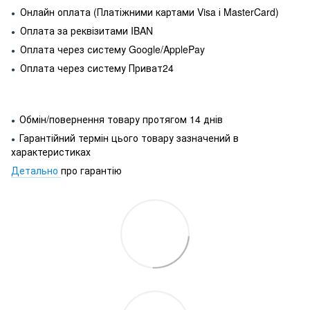
Онлайн оплата (Платіжними картами Visa і MasterCard)
●
Оплата за реквізитами IBAN
●
Оплата через систему Google/ApplePay
●
Оплата через систему Приват24
●
Обмін/повернення товару протягом 14 днів
●
Гарантійний термін цього товару зазначений в
●
характеристиках
Детально
про гарантію