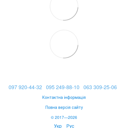
097 920-44-32
095 249-88-10
063 309-25-06
Контактна інформація
Повна версія сайту
© 2017—2026
Укр
Рус