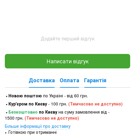
Додайте перший відгук
Написати відгук
Доставка
Оплата
Гарантія
Новою поштою
по Україні - від 60 грн.
●
Кур'єром по Києву
- 100 грн.
(Тимчасово не доступно)
●
Безкоштовно
по Києву
на суму замовлення від -
●
1500 грн.
(Тимчасово не доступно)
Більше інформації про доставку
Готівкою при отриманні
●