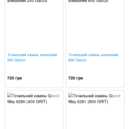
Точильний камінь алмазний
Точильний камінь алмазний
200 Ganzo
600 Ganzo
720 грн
720 грн