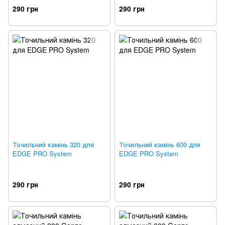
290 грн
290 грн
Точильний камінь 320 для
Точильний камінь 600 для
EDGE PRO System
EDGE PRO System
290 грн
290 грн