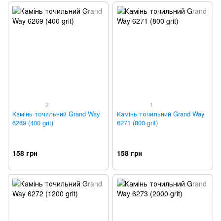
2
1
Камінь точильний Grand Way
Камінь точильний Grand Way
6269 (400 grit)
6271 (800 grit)
158 грн
158 грн