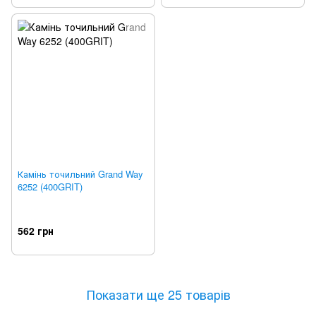
Камінь точильний Grand Way
6252 (400GRIT)
562 грн
Показати ще 25 товарів