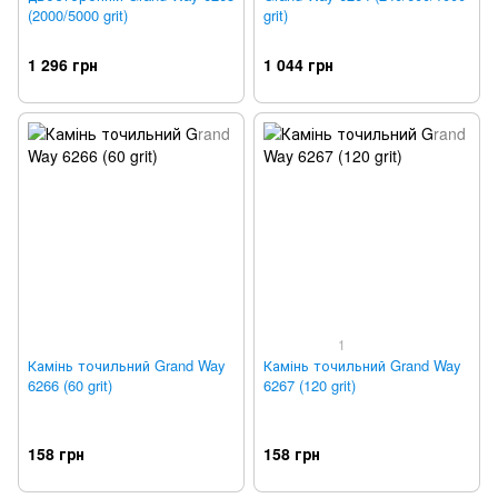
(2000/5000 grit)
grit)
1 296 грн
1 044 грн
1
Камінь точильний Grand Way
Камінь точильний Grand Way
6266 (60 grit)
6267 (120 grit)
158 грн
158 грн