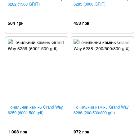
6282 (1500 GRIT)
6283 (3000 GRIT)
504 грн
453 грн
Точильний камінь Grand Way
Точильний камінь Grand Way
6259 (600/1500 grit)
6288 (200/500/800 grit)
1 008 грн
972 грн