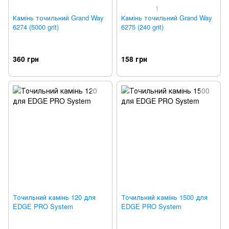
1
Камінь точильний Grand Way
Камінь точильний Grand Way
6274 (5000 grit)
6275 (240 grit)
360 грн
158 грн
Точильний камінь 120 для
Точильний камінь 1500 для
EDGE PRO System
EDGE PRO System