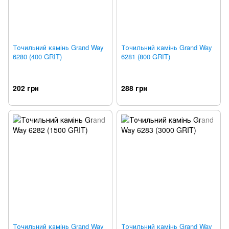
Точильний камінь Grand Way
Точильний камінь Grand Way
6280 (400 GRIT)
6281 (800 GRIT)
202 грн
288 грн
Точильний камінь Grand Way
Точильний камінь Grand Way