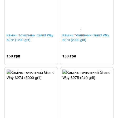
1
Камінь точильний Grand Way
Камінь точильний Grand Way
6272 (1200 grit)
6273 (2000 grit)
158 грн
158 грн