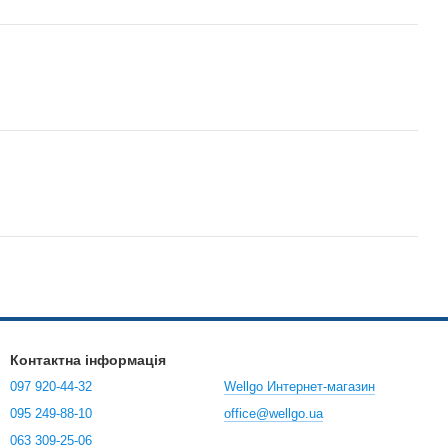
Контактна інформація
097 920-44-32
Wellgo Интернет-магазин
095 249-88-10
office@wellgo.ua
063 309-25-06