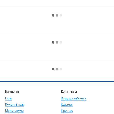
Каталог
Клієнтам
Ножі
Вхід до кабінету
Кухонні ножі
Каталог
Мультитули
Про нас