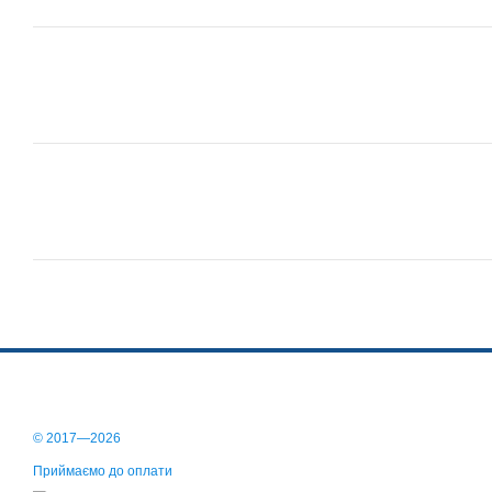
© 2017—2026
Приймаємо до оплати