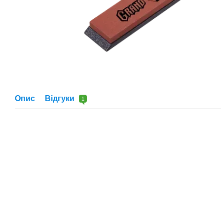
Опис
Відгуки
1