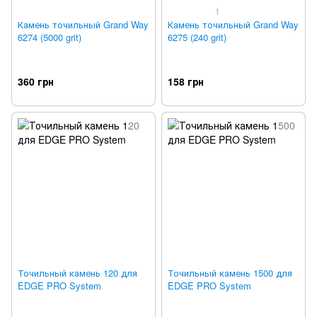
1
Камень точильный Grand Way
Камень точильный Grand Way
6274 (5000 grit)
6275 (240 grit)
360 грн
158 грн
Точильный камень 120 для
Точильный камень 1500 для
EDGE PRO System
EDGE PRO System