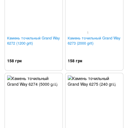
1
Камень точильный Grand Way
Камень точильный Grand Way
6272 (1200 grit)
6273 (2000 grit)
158 грн
158 грн