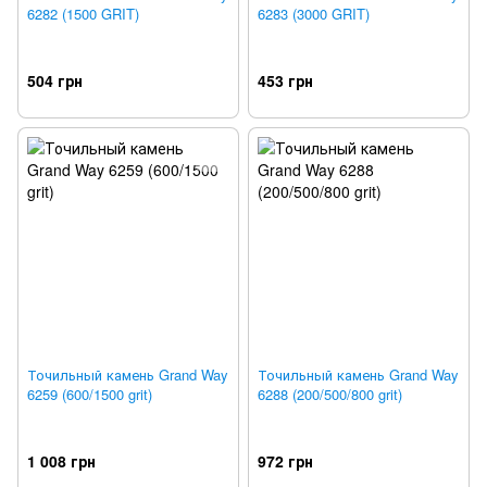
6282 (1500 GRIT)
6283 (3000 GRIT)
504 грн
453 грн
Точильный камень Grand Way
Точильный камень Grand Way
6259 (600/1500 grit)
6288 (200/500/800 grit)
1 008 грн
972 грн