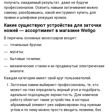
получать ожидаемый результат, даже не будучи
профессионалом. Освоить навыки затачивания можно
самому, разобравшись, какой инструмент купить для
правки и шлифовки режущих кромок.
Какие существуют устройства для заточки
ножей — ассортимент в магазине Wellgo
В перечень основных аксессуаров входят:
точильные бруски;
мусаты;
бытовые точилки;
механические станки и их продвинутые электрические
аналоги.
Каждая категория имеет свой круг пользователей.
Заточные камни выбирают профессионалы, те, кто
может на глаз определить верный угол и подобрать
идеально подходящую зернистость. Для новичков
работу облегчат такие устройства, в которых
абразивный элемент уже зафиксирован под нужным
углом и по нему можно просто вводить лезвием, без