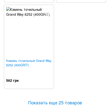
Камень точильный Grand Way
6252 (400GRIT)
562 грн
Показать еще 25 товаров