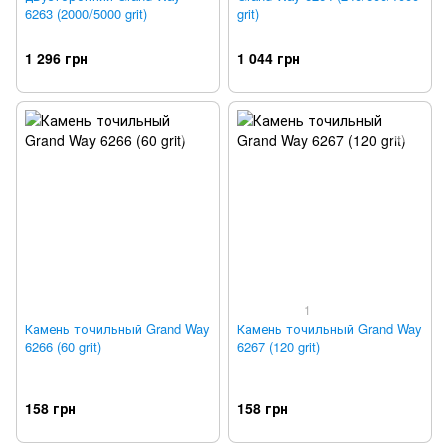
6263 (2000/5000 grit)
grit)
1 296 грн
1 044 грн
1
Камень точильный Grand Way
Камень точильный Grand Way
6266 (60 grit)
6267 (120 grit)
158 грн
158 грн