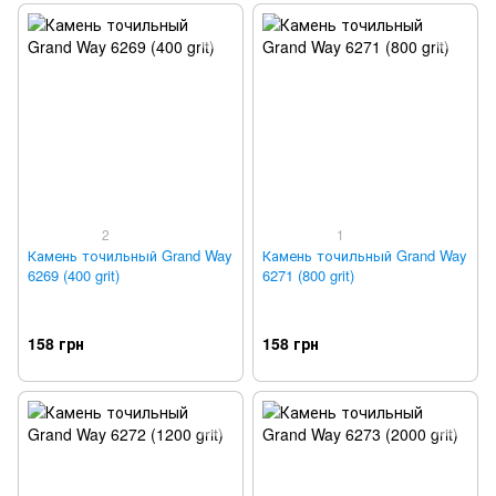
2
1
Камень точильный Grand Way
Камень точильный Grand Way
6269 (400 grit)
6271 (800 grit)
158 грн
158 грн