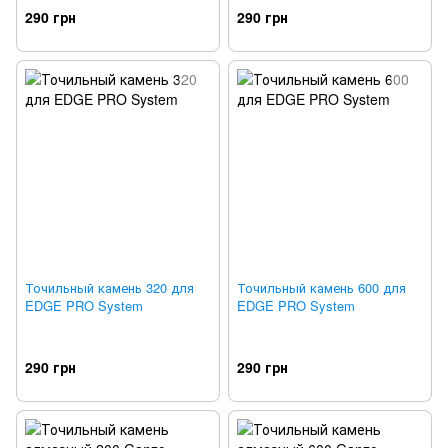
290 грн
290 грн
Точильный камень 320 для
Точильный камень 600 для
EDGE PRO System
EDGE PRO System
290 грн
290 грн