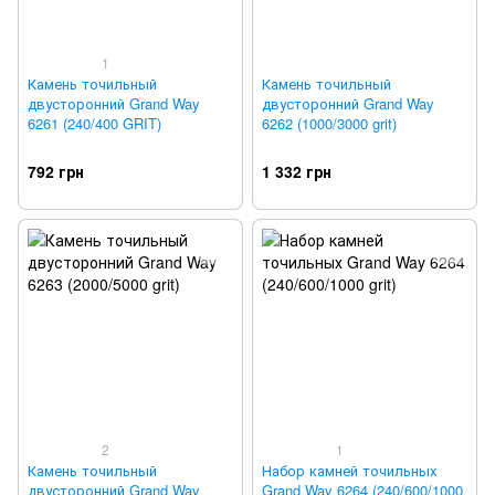
1
Камень точильный
Камень точильный
двусторонний Grand Way
двусторонний Grand Way
6261 (240/400 GRIT)
6262 (1000/3000 grit)
792 грн
1 332 грн
2
1
Камень точильный
Набор камней точильных
двусторонний Grand Way
Grand Way 6264 (240/600/1000