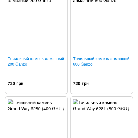
Точильный камень алмазный
Точильный камень алмазный
200 Ganzo
600 Ganzo
720 грн
720 грн