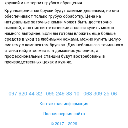
хрупкий и не терпит грубого обращения.
Крупнозернистые бруски будут самыми дешевыми, но они
обеспечивают только грубую обработку. Цена на
натуральные заточные камни может быть достаточно
высокой, а вот их синтетические аналоги купить можно
намного выгоднее. Если вы готовы вложить еще больше
средств в уход за любимыми ножами, можно купить целую
систему с комплектом брусков. Для небольшого точильного
станка найдется место в домашних условиях, а
профессиональные станции будут востребованы в
производственных цехах и кухнях.
097 920-44-32
095 249-88-10
063 309-25-06
Контактная информация
Полная версия сайта
© 2017—2026