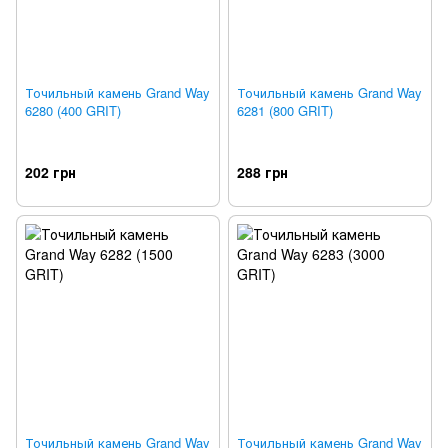
Точильный камень Grand Way
Точильный камень Grand Way
6280 (400 GRIT)
6281 (800 GRIT)
202 грн
288 грн
Точильный камень Grand Way
Точильный камень Grand Way