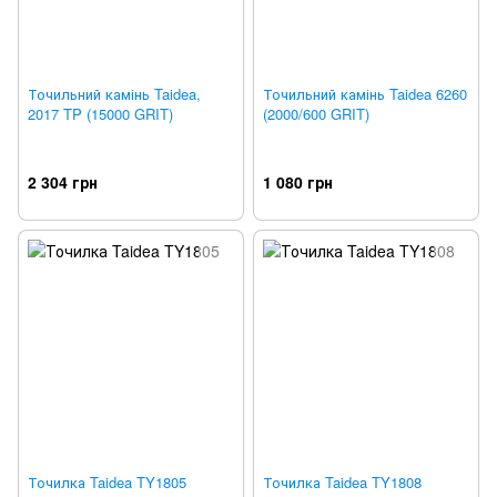
Точильний камінь Taidea,
Точильний камінь Taidea 6260
2017 TP (15000 GRIT)
(2000/600 GRIT)
2 304 грн
1 080 грн
Точилка Taidea TY1805
Точилка Taidea TY1808