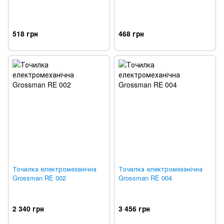
518 грн
468 грн
Точилка електромеханічна
Точилка електромеханічна
Grossman RE 002
Grossman RE 004
2 340 грн
3 456 грн