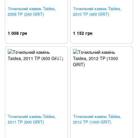
Точильний камінь Taidea,
Точильний камінь Taidea,
2009 TP (240 GRIT)
2010 TP (400 GRIT)
1 008 грн
1 152 грн
Точильний камінь Taidea,
Точильний камінь Taidea,
2011 TP (600 GRIT)
2012 TP (1000 GRIT)