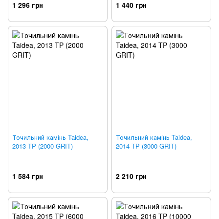
1 296 грн
1 440 грн
Точильний камінь Taidea,
Точильний камінь Taidea,
2013 TP (2000 GRIT)
2014 TP (3000 GRIT)
1 584 грн
2 210 грн