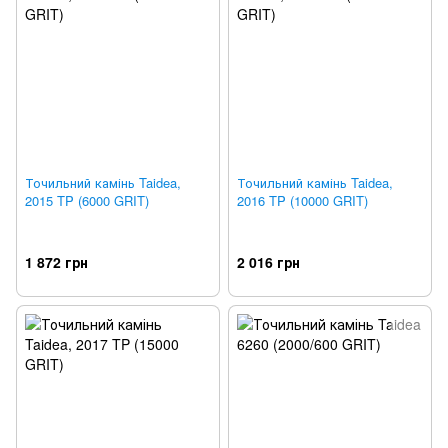
Точильний камінь Taidea,
Точильний камінь Taidea,
2015 TP (6000 GRIT)
2016 TP (10000 GRIT)
1 872 грн
2 016 грн