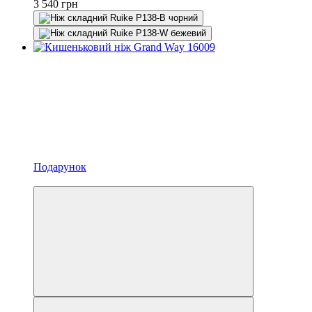
3 540 грн
Подарунок
Відео