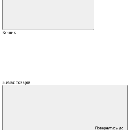
Кошик
Немає товарів
Повернутись до