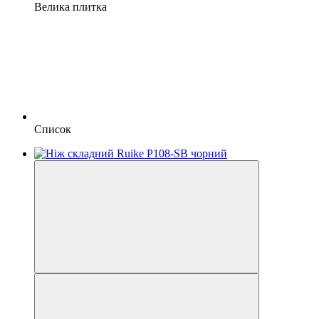
Велика плитка
Список