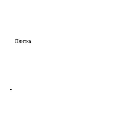
Плитка