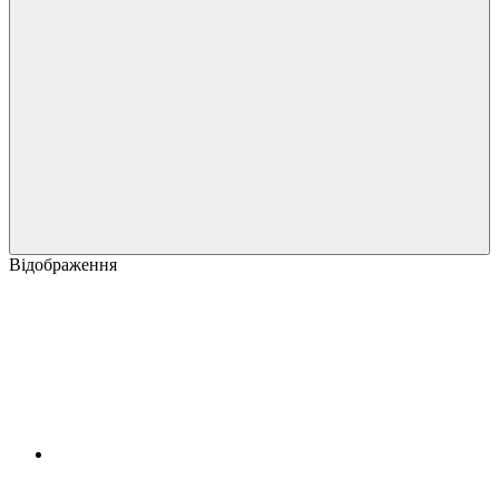
Відображення