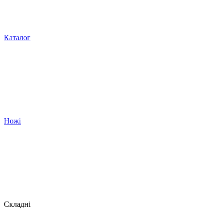
Каталог
Ножі
Складні