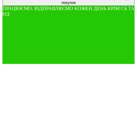
покупок
ПРАЦЮЄМО. ВІДПРАВЛЯЄМО КОЖЕН ДЕНЬ КРІМ СБ ТА
НД