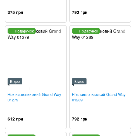
375 грн
792 грн
Подарунок
Подарунок
Відео
Відео
1
Ніж кишеньковий Grand Way
Ніж кишеньковий Grand Way
01279
01289
612 грн
792 грн