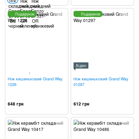
Подарунок
Подарунок
Відео
1
Ніж кишеньковий Grand Way
Ніж кишеньковий Grand Way
1226
01297
648 грн
612 грн