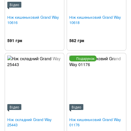
Відео
Ніж кишеньковий Grand Way
Ніж кишеньковий Grand Way
10616
10618
591 грн
562 грн
Подарунок
Відео
Відео
Ніж складний Grand Way
Ніж кишеньковий Grand Way
25443
01176