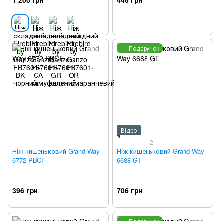
Подарунок
Відео
2
Ніж кишеньковий Grand Way
Ніж кишеньковий Grand Way
6772 PBCF
6688 GT
396 грн
706 грн
Подарунок