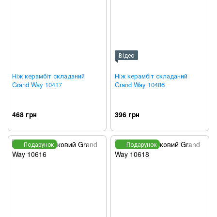
Відео
Ніж керамбіт складаний
Ніж керамбіт складаний
Grand Way 10417
Grand Way 10486
468 грн
396 грн
Подарунок
Подарунок