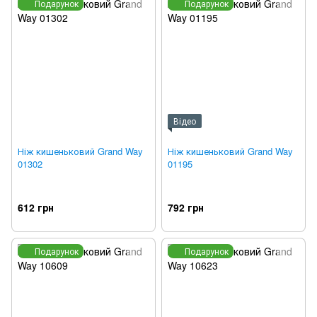
Подарунок
Подарунок
Відео
Ніж кишеньковий Grand Way
Ніж кишеньковий Grand Way
01302
01195
612 грн
792 грн
Подарунок
Подарунок