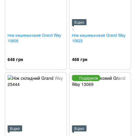
Відео
1
Ніж кишеньковий Grand Way
Ніж кишеньковий Grand Way
10609
10623
648 грн
468 грн
Подарунок
Відео
Відео