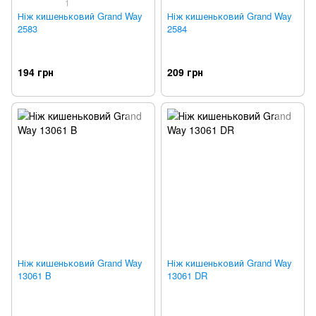
1
Ніж кишеньковий Grand Way
Ніж кишеньковий Grand Way
2583
2584
194 грн
209 грн
Ніж кишеньковий Grand Way
Ніж кишеньковий Grand Way
13061 B
13061 DR