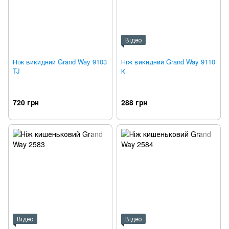
Відео
Ніж викидний Grand Way 9103
Ніж викидний Grand Way 9110
TJ
К
720 грн
288 грн
Відео
Відео