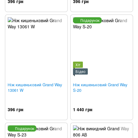
396 грн
396 грн
Подарунок
Хіт
Відео
Ніж кишеньковий Grand Way
Ніж кишеньковий Grand Way
13061 W
S-20
396 грн
1 440 грн
Подарунок