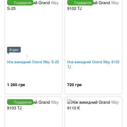
Подарунок
Подарунок
Відео
1
Ніж викидний Grand Way S-25
Ніж викидний Grand Way 9102
TJ
1 260 грн
720 грн
Подарунок