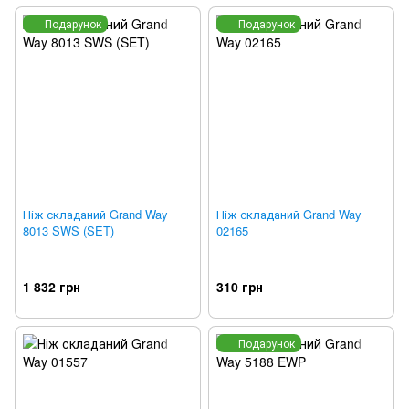
Подарунок
Подарунок
Ніж складаний Grand Way
Ніж складаний Grand Way
8013 SWS (SET)
02165
1 832 грн
310 грн
Подарунок