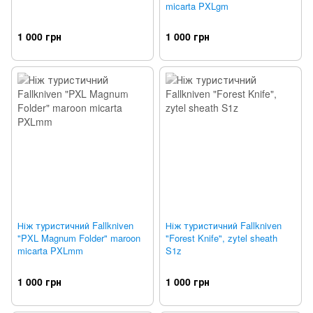
micarta PXLgm
1 000 грн
1 000 грн
Ніж туристичний Fallkniven
Ніж туристичний Fallkniven
"PXL Magnum Folder" maroon
"Forest Knife", zytel sheath
micarta PXLmm
S1z
1 000 грн
1 000 грн