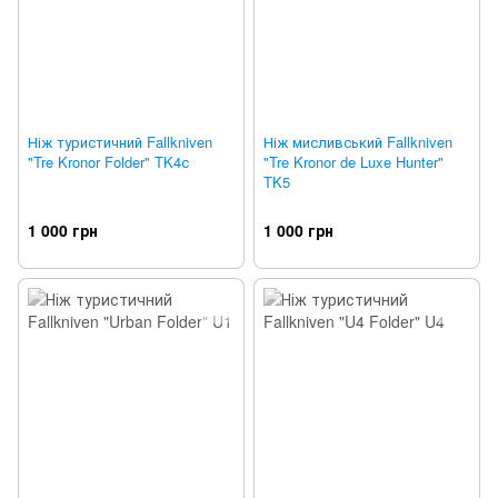
Ніж туристичний Fallkniven
Ніж мисливський Fallkniven
"Tre Kronor Folder" TK4с
"Tre Kronor de Luxe Hunter"
TK5
1 000 грн
1 000 грн