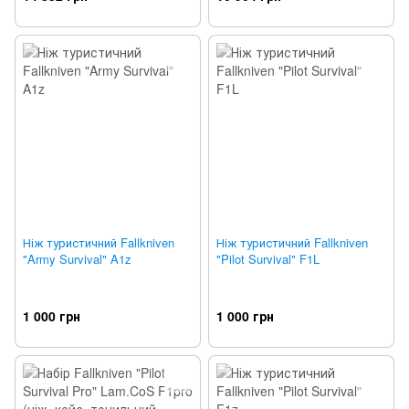
Ніж туристичний Fallkniven
Ніж туристичний Fallkniven
"Army Survival" A1z
"Pilot Survival" F1L
1 000 грн
1 000 грн