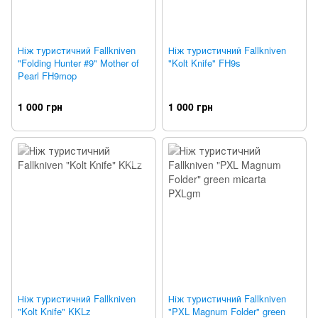
Ніж туристичний Fallkniven
Ніж туристичний Fallkniven
"Folding Hunter #9" Mother of
"Kolt Knife" FH9s
Pearl FH9mop
1 000 грн
1 000 грн
Ніж туристичний Fallkniven
Ніж туристичний Fallkniven
"Kolt Knife" KKLz
"PXL Magnum Folder" green