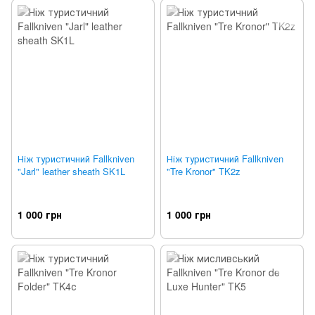
Ніж туристичний Fallkniven
Ніж туристичний Fallkniven
"Jarl" leather sheath SK1L
"Tre Kronor" TK2z
1 000 грн
1 000 грн