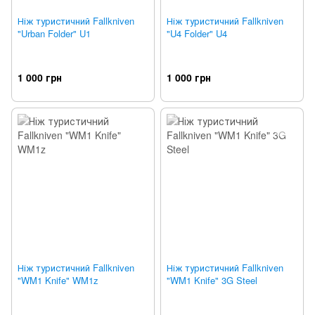
Ніж туристичний Fallkniven
Ніж туристичний Fallkniven
"Urban Folder" U1
"U4 Folder" U4
1 000 грн
1 000 грн
Ніж туристичний Fallkniven
Ніж туристичний Fallkniven
"WM1 Knife" WM1z
"WM1 Knife" 3G Steel