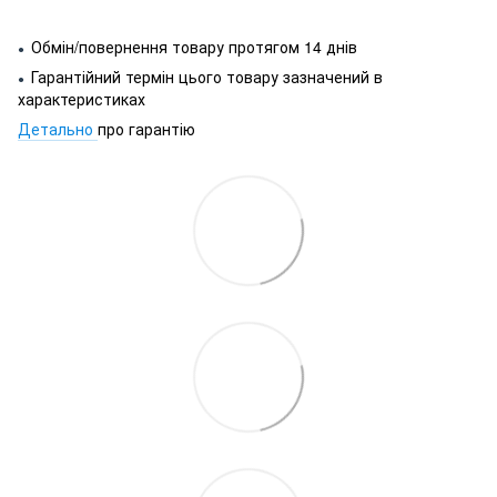
Обмін/повернення товару протягом 14 днів
●
Гарантійний термін цього товару зазначений в
●
характеристиках
Детально
про гарантію