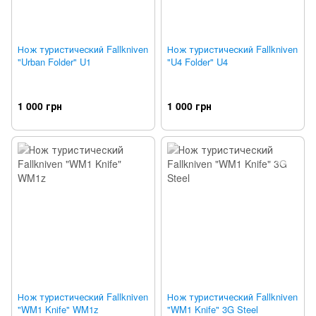
Нож туристический Fallkniven
Нож туристический Fallkniven
"Urban Folder" U1
"U4 Folder" U4
1 000 грн
1 000 грн
Нож туристический Fallkniven
Нож туристический Fallkniven
"WM1 Knife" WM1z
"WM1 Knife" 3G Steel