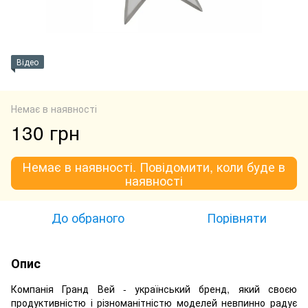
Відео
Немає в наявності
130 грн
Немає в наявності. Повідомити, коли буде в
наявності
До обраного
Порівняти
Опис
Компанія Гранд Вей - український бренд, який своєю
продуктивністю і різноманітністю моделей невпинно радує