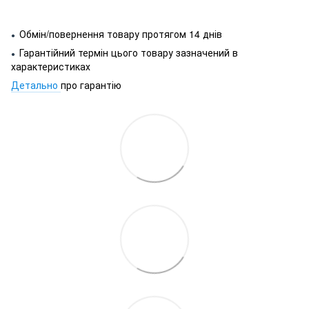
Обмін/повернення товару протягом 14 днів
●
Гарантійний термін цього товару зазначений в
●
характеристиках
Детально
про гарантію