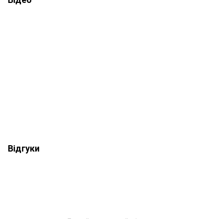
Відгуки