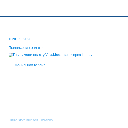
© 2017—2026
Принимаем к оплате
Мобильная версия
Online store built with Horoshop