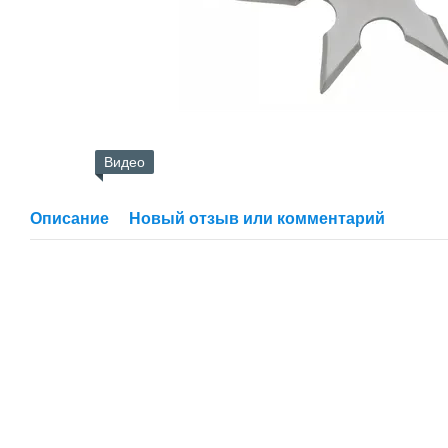
Видео
Описание
Новый отзыв или комментарий