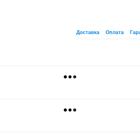
Доставка
Оплата
Гар