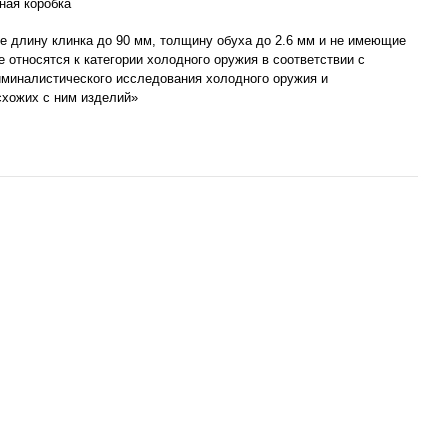
ная коробка
 длину клинка до 90 мм, толщину обуха до 2.6 мм и не имеющие
не относятся к категории холодного оружия в соответствии с
миналистического исследования холодного оружия и
схожих с ним изделий»