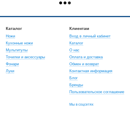
Каталог
Клиентам
Ножи
Вход в личный кабинет
Кухонные ножи
Каталог
Мультитулы
О нас
Точилки и аксессуары
Оплата и доставка
Фонари
Обмен и возврат
Луки
Контактная информация
Блог
Бренды
Пользовательское соглашение
Мы в соцсетях