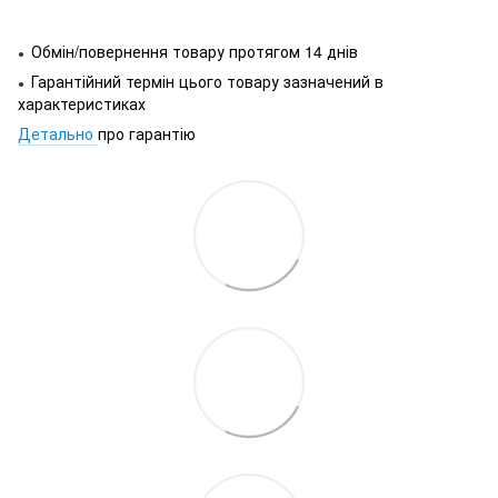
Обмін/повернення товару протягом 14 днів
●
Гарантійний термін цього товару зазначений в
●
характеристиках
Детально
про гарантію