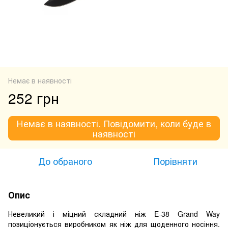
Немає в наявності
252 грн
Немає в наявності. Повідомити, коли буде в
наявності
До обраного
Порівняти
Опис
Невеликий і міцний складний ніж E-38 Grand Way
позиціонується виробником як ніж для щоденного носіння.