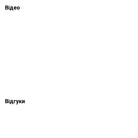
Відео
Відгуки