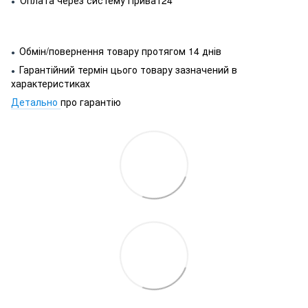
●
Обмін/повернення товару протягом 14 днів
●
Гарантійний термін цього товару зазначений в
●
характеристиках
Детально
про гарантію