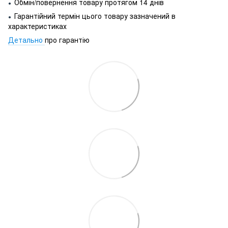
Обмін/повернення товару протягом 14 днів
●
Гарантійний термін цього товару зазначений в
●
характеристиках
Детально
про гарантію