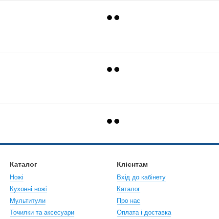
Каталог
Клієнтам
Ножі
Вхід до кабінету
Кухонні ножі
Каталог
Мультитули
Про нас
Точилки та аксесуари
Оплата і доставка