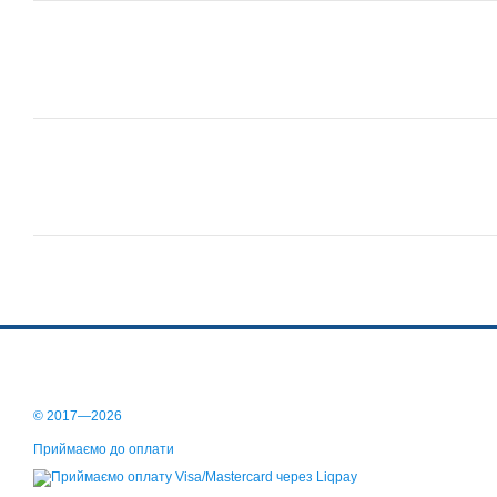
© 2017—2026
Приймаємо до оплати