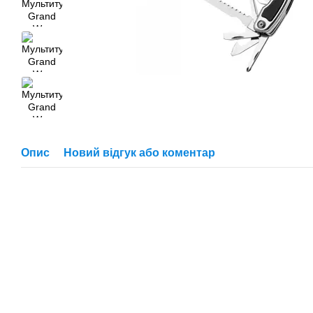
Опис
Новий відгук або коментар