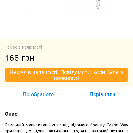
Немає в наявності
166 грн
Немає в наявності. Повідомити, коли буде в
наявності
До обраного
Порівняти
Опис
Стильний мультитул 62017 від відомого бренду Grand Way
припаде до душі активним людям, автомобілістам і