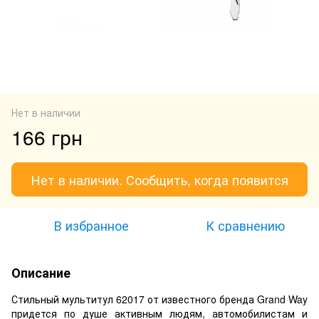
Нет в наличии
166 грн
Нет в наличии. Сообщить, когда появится
В избранное
К сравнению
Описание
Стильный мультитул 62017 от известного бренда Grand Way
придется по душе активным людям, автомобилистам и