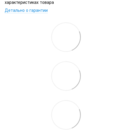
характеристиках товара
Детально о гарантии