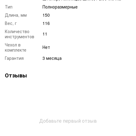
Тип
Полноразмерные
Длина, мм
150
Вес, г
116
Количество
11
инструментов
Чехол в
Нет
комплекте
Гарантия
3 месяца
Отзывы
Добавьте первый отзыв