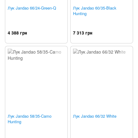
Лук Jandao 66/24-Green-Q
Лук Jandao 60/35-Black
Hunting
4 388 грн
7 313 грн
Лук Jandao 58/35-Camo
Лук Jandao 66/32 White
Hunting