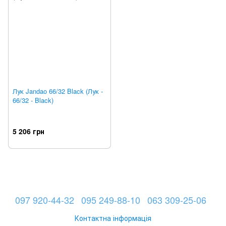
Лук Jandao 66/32 Black (Лук -
66/32 - Black)
5 206 грн
097 920-44-32
095 249-88-10
063 309-25-06
Контактна інформація