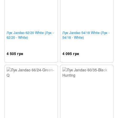
Лук Jandao 62/20 White (Лук -
Лук Jandao 54/18 White (Лук -
62/20 - White)
54/18 - White)
4 505 грн
4 095 грн