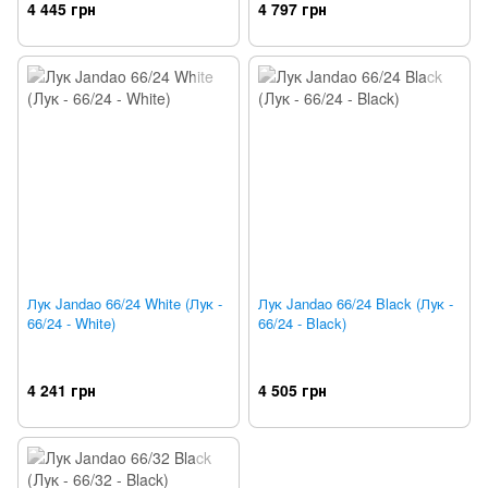
4 445 грн
4 797 грн
Лук Jandao 66/24 White (Лук -
Лук Jandao 66/24 Black (Лук -
66/24 - White)
66/24 - Black)
4 241 грн
4 505 грн