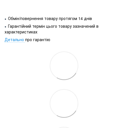
Обмін/повернення товару протягом 14 днів
●
Гарантійний термін цього товару зазначений в
●
характеристиках
Детально
про гарантію