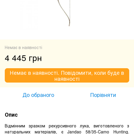
Немає в наявності
4 445 грн
Немає в наявності. Повідомити, коли буде в
наявності
До обраного
Порівняти
Опис
Відмінним зразком рекурсивного лука, виготовленого з
натуральних матеріалів, є Jandao 58/35-Camo Hunting.