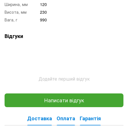
Ширина, мм
120
Висота, мм
230
Вага, г
990
Відгуки
Додайте перший відгук
Написати відгук
Доставка
Оплата
Гарантія