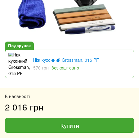
Подарунок
Ніж кухонний Grossman, 015 PF
576 грн
безкоштовно
В наявності
2 016 грн
Купити