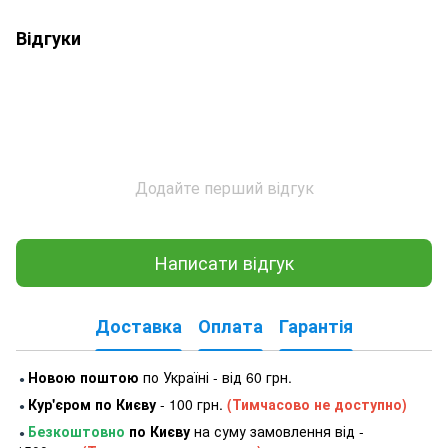
Відгуки
Додайте перший відгук
Написати відгук
Доставка
Оплата
Гарантія
Новою поштою
по Україні - від 60 грн.
●
Кур'єром по Києву
- 100 грн.
(Тимчасово не доступно)
●
Безкоштовно
по Києву
на суму замовлення від -
●