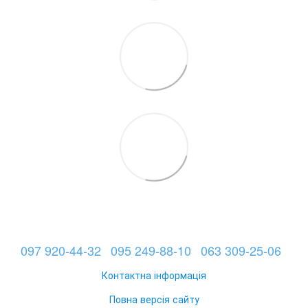
097 920-44-32
095 249-88-10
063 309-25-06
Контактна інформація
Повна версія сайту