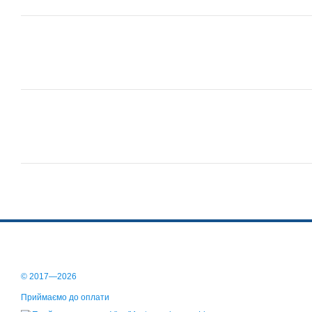
© 2017—2026
Приймаємо до оплати