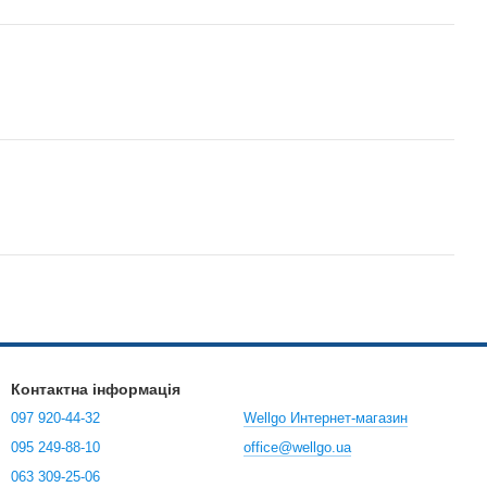
Контактна інформація
097 920-44-32
Wellgo Интернет-магазин
095 249-88-10
office@wellgo.ua
063 309-25-06