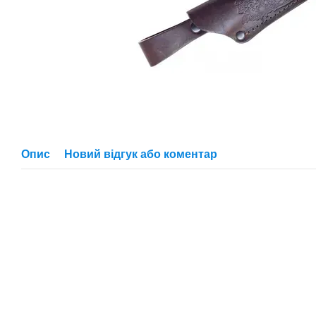
Опис
Новий відгук або коментар