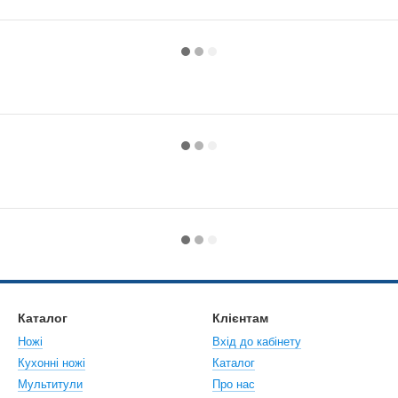
Каталог
Клієнтам
Ножі
Вхід до кабінету
Кухонні ножі
Каталог
Мультитули
Про нас